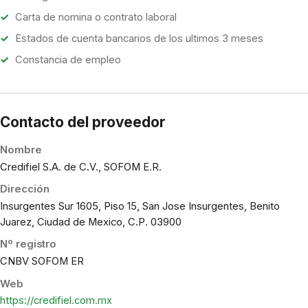
Carta de nomina o contrato laboral
Estados de cuenta bancarios de los ultimos 3 meses
Constancia de empleo
Contacto del proveedor
Nombre
Credifiel S.A. de C.V., SOFOM E.R.
Dirección
Insurgentes Sur 1605, Piso 15, San Jose Insurgentes, Benito
Juarez, Ciudad de Mexico, C.P. 03900
Nº registro
CNBV SOFOM ER
Web
https://credifiel.com.mx