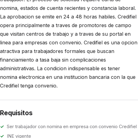
nomina, estados de cuenta recientes y constancia laboral.
La aprobacion se emite en 24 a 48 horas habiles. Credifiel
opera principalmente a traves de promotores de campo
que visitan centros de trabajo y a traves de su portal en
linea para empresas con convenio. Credifiel es una opcion
atractiva para trabajadores formales que buscan
financiamiento a tasa baja sin complicaciones
administrativas. La condicion indispensable es tener
nomina electronica en una institucion bancaria con la que
Credifiel tenga convenio.
Requisitos
Ser trabajador con nomina en empresa con convenio Credifiel
INE vigente