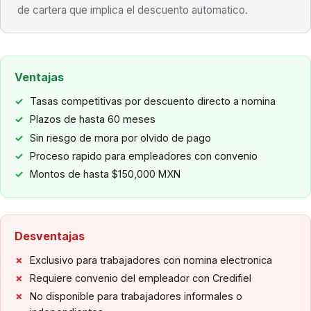
de cartera que implica el descuento automatico.
Ventajas
Tasas competitivas por descuento directo a nomina
Plazos de hasta 60 meses
Sin riesgo de mora por olvido de pago
Proceso rapido para empleadores con convenio
Montos de hasta $150,000 MXN
Desventajas
Exclusivo para trabajadores con nomina electronica
Requiere convenio del empleador con Credifiel
No disponible para trabajadores informales o