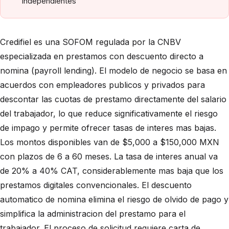
independientes
Credifiel es una SOFOM regulada por la CNBV
especializada en prestamos con descuento directo a
nomina (payroll lending). El modelo de negocio se basa en
acuerdos con empleadores publicos y privados para
descontar las cuotas de prestamo directamente del salario
del trabajador, lo que reduce significativamente el riesgo
de impago y permite ofrecer tasas de interes mas bajas.
Los montos disponibles van de $5,000 a $150,000 MXN
con plazos de 6 a 60 meses. La tasa de interes anual va
de 20% a 40% CAT, considerablemente mas baja que los
prestamos digitales convencionales. El descuento
automatico de nomina elimina el riesgo de olvido de pago y
simplifica la administracion del prestamo para el
trabajador. El proceso de solicitud requiere carta de