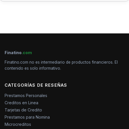
Finatino
.com
Finatino.com no es intermediario de productos financieros. El
contenido es solo informativo.
CATEGORÍAS DE RESEÑAS
Prestamos Personales
Creditos en Linea
Tarjetas de Credito
Prestamos para Nomina
Microcreditos