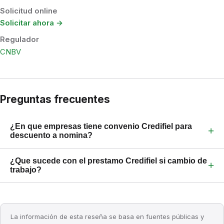
Solicitud online
Solicitar ahora →
Regulador
CNBV
Preguntas frecuentes
¿En que empresas tiene convenio Credifiel para
+
descuento a nomina?
¿Que sucede con el prestamo Credifiel si cambio de
+
trabajo?
La información de esta reseña se basa en fuentes públicas y