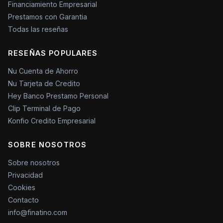
Financiamiento Empresarial
Prestamos con Garantia
Todas las reseñas
RESEÑAS POPULARES
Nu Cuenta de Ahorro
Nu Tarjeta de Credito
Hey Banco Prestamo Personal
Clip Terminal de Pago
Konfio Credito Empresarial
SOBRE NOSOTROS
Sobre nosotros
Privacidad
Cookies
Contacto
info@finatino.com