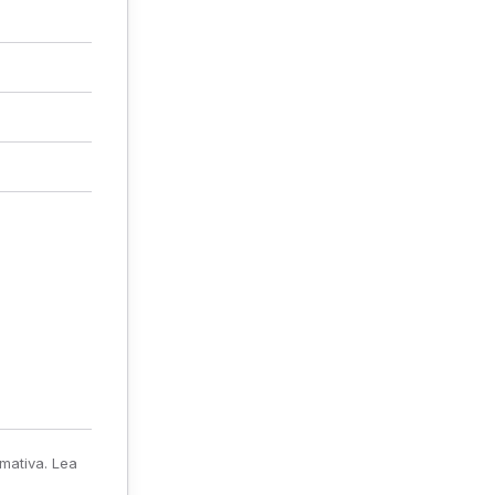
rmativa. Lea