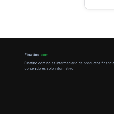
Finatino
.com
Finatino.com no es intermediario de productos financie
contenido es solo informativo.