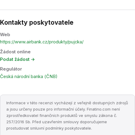
Kontakty poskytovatele
Web
https://www.airbank.cz/produkty/pujcka/
Žádost online
Podat žádost →
Regulátor
Česká národní banka (ČNB)
Informace v této recenzi vycházejí z veřejně dostupných zdrojů
a jsou určeny pouze pro informační účely. Finatino.com není
zprostředkovatel finančních produktů ve smyslu zákona č.
257/2016 Sb. Před uzavřením smlouvy doporučujeme
prostudovat smluvní podmínky poskytovatele.