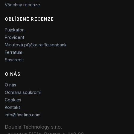
Všechny recenze
OBLÍBENÉ RECENZE
Pujckafon
Provident
Minutová půjčka raiffeisenbank
Ferratum
Soscredit
O NÁS
O nás
Ochrana soukromí
Cookies
Kontakt
info@finatino.com
Double Technology s.r.o.