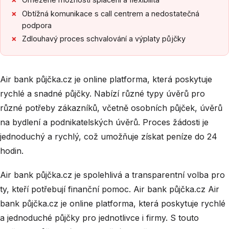
Obtížná komunikace s call centrem a nedostatečná
podpora
Zdlouhavý proces schvalování a výplaty půjčky
Air bank půjčka.cz je online platforma, která poskytuje
rychlé a snadné půjčky. Nabízí různé typy úvěrů pro
různé potřeby zákazníků, včetně osobních půjček, úvěrů
na bydlení a podnikatelských úvěrů. Proces žádosti je
jednoduchý a rychlý, což umožňuje získat peníze do 24
hodin.
Air bank půjčka.cz je spolehlivá a transparentní volba pro
ty, kteří potřebují finanční pomoc. Air bank půjčka.cz Air
bank půjčka.cz je online platforma, která poskytuje rychlé
a jednoduché půjčky pro jednotlivce i firmy. S touto