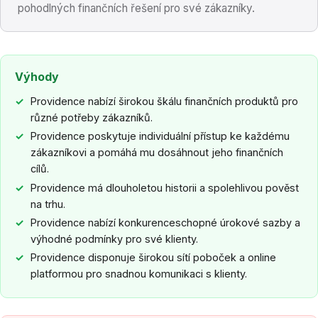
pohodlných finančních řešení pro své zákazníky.
Výhody
Providence nabízí širokou škálu finančních produktů pro
různé potřeby zákazníků.
Providence poskytuje individuální přístup ke každému
zákazníkovi a pomáhá mu dosáhnout jeho finančních
cílů.
Providence má dlouholetou historii a spolehlivou pověst
na trhu.
Providence nabízí konkurenceschopné úrokové sazby a
výhodné podmínky pro své klienty.
Providence disponuje širokou sítí poboček a online
platformou pro snadnou komunikaci s klienty.