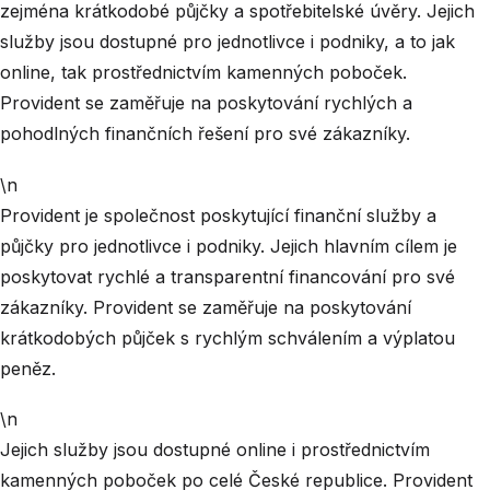
zejména krátkodobé půjčky a spotřebitelské úvěry. Jejich
služby jsou dostupné pro jednotlivce i podniky, a to jak
online, tak prostřednictvím kamenných poboček.
Provident se zaměřuje na poskytování rychlých a
pohodlných finančních řešení pro své zákazníky.
\n
Provident je společnost poskytující finanční služby a
půjčky pro jednotlivce i podniky. Jejich hlavním cílem je
poskytovat rychlé a transparentní financování pro své
zákazníky. Provident se zaměřuje na poskytování
krátkodobých půjček s rychlým schválením a výplatou
peněz.
\n
Jejich služby jsou dostupné online i prostřednictvím
kamenných poboček po celé České republice. Provident