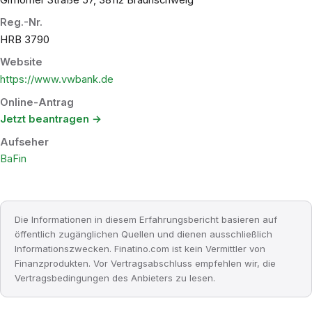
Reg.-Nr.
HRB 3790
Website
https://www.vwbank.de
Online-Antrag
Jetzt beantragen →
Aufseher
BaFin
Die Informationen in diesem Erfahrungsbericht basieren auf
öffentlich zugänglichen Quellen und dienen ausschließlich
Informationszwecken. Finatino.com ist kein Vermittler von
Finanzprodukten. Vor Vertragsabschluss empfehlen wir, die
Vertragsbedingungen des Anbieters zu lesen.