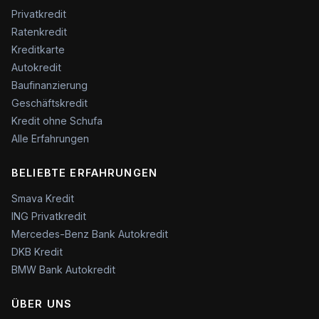
Privatkredit
Ratenkredit
Kreditkarte
Autokredit
Baufinanzierung
Geschäftskredit
Kredit ohne Schufa
Alle Erfahrungen
BELIEBTE ERFAHRUNGEN
Smava Kredit
ING Privatkredit
Mercedes-Benz Bank Autokredit
DKB Kredit
BMW Bank Autokredit
ÜBER UNS