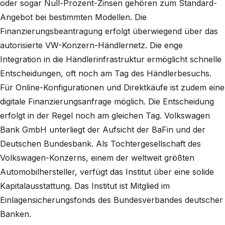
oder sogar Null-Prozent-Zinsen gehören zum Standard-
Angebot bei bestimmten Modellen. Die
Finanzierungsbeantragung erfolgt überwiegend über das
autorisierte VW-Konzern-Händlernetz. Die enge
Integration in die Händlerinfrastruktur ermöglicht schnelle
Entscheidungen, oft noch am Tag des Händlerbesuchs.
Für Online-Konfigurationen und Direktkäufe ist zudem eine
digitale Finanzierungsanfrage möglich. Die Entscheidung
erfolgt in der Regel noch am gleichen Tag. Volkswagen
Bank GmbH unterliegt der Aufsicht der BaFin und der
Deutschen Bundesbank. Als Tochtergesellschaft des
Volkswagen-Konzerns, einem der weltweit größten
Automobilhersteller, verfügt das Institut über eine solide
Kapitalausstattung. Das Institut ist Mitglied im
Einlagensicherungsfonds des Bundesverbandes deutscher
Banken.