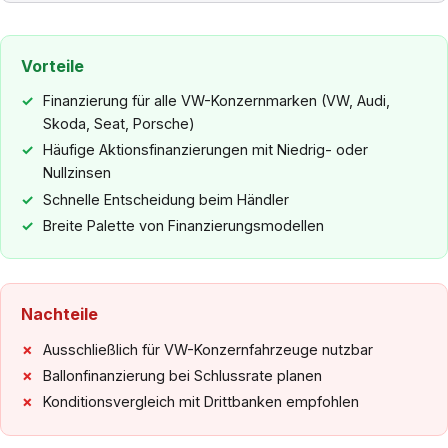
Vorteile
Finanzierung für alle VW-Konzernmarken (VW, Audi,
Skoda, Seat, Porsche)
Häufige Aktionsfinanzierungen mit Niedrig- oder
Nullzinsen
Schnelle Entscheidung beim Händler
Breite Palette von Finanzierungsmodellen
Nachteile
Ausschließlich für VW-Konzernfahrzeuge nutzbar
Ballonfinanzierung bei Schlussrate planen
Konditionsvergleich mit Drittbanken empfohlen