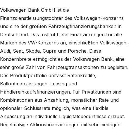
Volkswagen Bank GmbH ist die
Finanzdienstleistungstochter des Volkswagen-Konzerns
und eine der größten Fahrzeugfinanzierungsbanken in
Deutschland. Das Institut bietet Finanzierungen für alle
Marken des VW-Konzerns an, einschließlich Volkswagen,
Audi, Seat, Skoda, Cupra und Porsche. Diese
Konzernbreite ermöglicht es der Volkswagen Bank, eine
sehr große Zahl von Fahrzeugtransaktionen zu begleiten.
Das Produktportfolio umfasst Ratenkredite,
Ballonfinanzierungen, Leasing und
Händlereinkaufsfinanzierungen. Für Privatkunden sind
Kombinationen aus Anzahlung, monatlicher Rate und
optionaler Schlussrate möglich, was eine flexible
Anpassung an individuelle Liquiditätsbedürfnisse erlaubt.
Regelmäßige Aktionsfinanzierungen mit sehr niedrigen