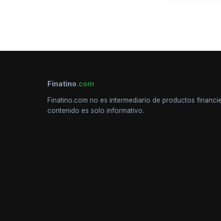
Finatino
.com
Finatino.com no es intermediario de productos financie
contenido es solo informativo.