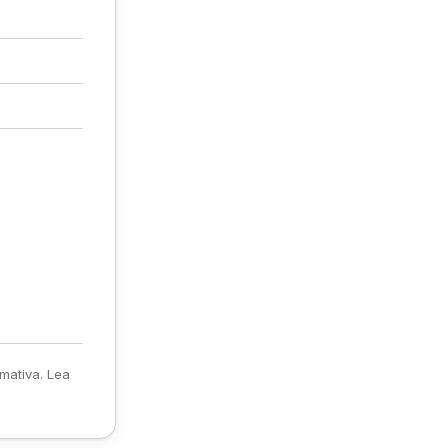
rmativa. Lea