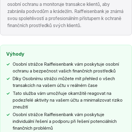
osobní ochranu a monitoruje transakce klientů, aby
zabránila podvodům a krádežím. Raiffeisenbank je známá
svou spolehlivostí a profesionálním přístupem k ochraně
finančních prostředků svých klientů.
Výhody
Osobní strážce Raiffeisenbank vám poskytuje osobní
ochranu a bezpečnost vašich finančních prostředků
Díky Osobnímu strážci můžete mít přehled o všech
transakcích na vašem účtu v reálném čase
Tato služba vám umožňuje okamžitě reagovat na
podezřelé aktivity na vašem účtu a minimalizovat riziko
zneužití
Osobní strážce Raiffeisenbank vám poskytuje
individuální řešení a podporu při řešení potenciálních
finančních problémů