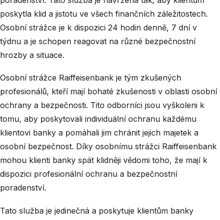
poskytla klid a jistotu ve všech finančních záležitostech.
Osobní strážce je k dispozici 24 hodin denně, 7 dní v
týdnu a je schopen reagovat na různé bezpečnostní
hrozby a situace.
Osobní strážce Raiffeisenbank je tým zkušených
profesionálů, kteří mají bohaté zkušenosti v oblasti osobní
ochrany a bezpečnosti. Tito odborníci jsou vyškoleni k
tomu, aby poskytovali individuální ochranu každému
klientovi banky a pomáhali jim chránit jejich majetek a
osobní bezpečnost. Díky osobnímu strážci Raiffeisenbank
mohou klienti banky spát klidněji vědomi toho, že mají k
dispozici profesionální ochranu a bezpečnostní
poradenství.
Tato služba je jedinečná a poskytuje klientům banky