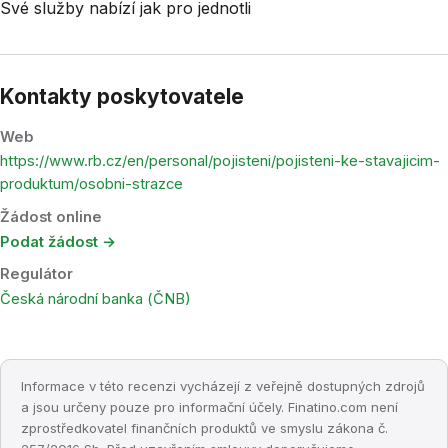
Své služby nabízí jak pro jednotli
Kontakty poskytovatele
Web
https://www.rb.cz/en/personal/pojisteni/pojisteni-ke-stavajicim-
produktum/osobni-strazce
Žádost online
Podat žádost →
Regulátor
Česká národní banka (ČNB)
Informace v této recenzi vycházejí z veřejně dostupných zdrojů
a jsou určeny pouze pro informační účely. Finatino.com není
zprostředkovatel finančních produktů ve smyslu zákona č.