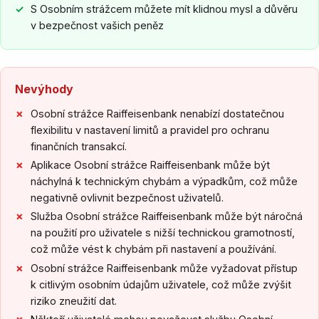
S Osobním strážcem můžete mít klidnou mysl a důvěru
v bezpečnost vašich peněz
Nevýhody
Osobní strážce Raiffeisenbank nenabízí dostatečnou
flexibilitu v nastavení limitů a pravidel pro ochranu
finančních transakcí.
Aplikace Osobní strážce Raiffeisenbank může být
náchylná k technickým chybám a výpadkům, což může
negativně ovlivnit bezpečnost uživatelů.
Služba Osobní strážce Raiffeisenbank může být náročná
na použití pro uživatele s nižší technickou gramotností,
což může vést k chybám při nastavení a používání.
Osobní strážce Raiffeisenbank může vyžadovat přístup
k citlivým osobním údajům uživatele, což může zvýšit
riziko zneužití dat.