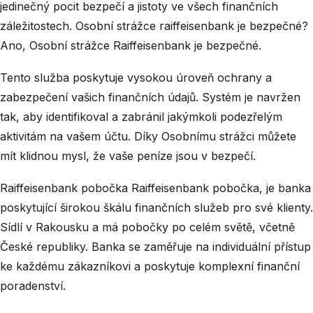
jedinečný pocit bezpečí a jistoty ve všech finančních
záležitostech. Osobní strážce raiffeisenbank je bezpečné?
Ano, Osobní strážce Raiffeisenbank je bezpečné.
Tento služba poskytuje vysokou úroveň ochrany a
zabezpečení vašich finančních údajů. Systém je navržen
tak, aby identifikoval a zabránil jakýmkoli podezřelým
aktivitám na vašem účtu. Díky Osobnímu strážci můžete
mít klidnou mysl, že vaše peníze jsou v bezpečí.
Raiffeisenbank pobočka Raiffeisenbank pobočka, je banka
poskytující širokou škálu finančních služeb pro své klienty.
Sídlí v Rakousku a má pobočky po celém světě, včetně
České republiky. Banka se zaměřuje na individuální přístup
ke každému zákazníkovi a poskytuje komplexní finanční
poradenství.