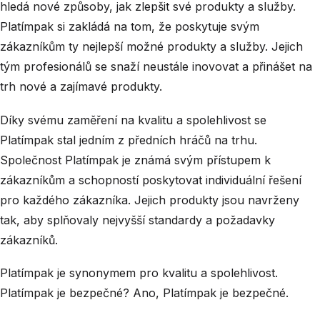
hledá nové způsoby, jak zlepšit své produkty a služby.
Platímpak si zakládá na tom, že poskytuje svým
zákazníkům ty nejlepší možné produkty a služby. Jejich
tým profesionálů se snaží neustále inovovat a přinášet na
trh nové a zajímavé produkty.
Díky svému zaměření na kvalitu a spolehlivost se
Platímpak stal jedním z předních hráčů na trhu.
Společnost Platímpak je známá svým přístupem k
zákazníkům a schopností poskytovat individuální řešení
pro každého zákazníka. Jejich produkty jsou navrženy
tak, aby splňovaly nejvyšší standardy a požadavky
zákazníků.
Platímpak je synonymem pro kvalitu a spolehlivost.
Platímpak je bezpečné? Ano, Platímpak je bezpečné.