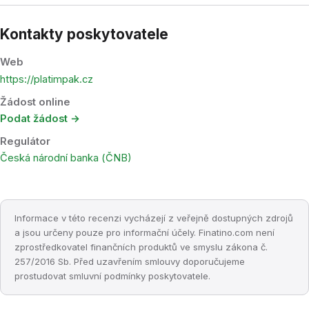
Kontakty poskytovatele
Web
https://platimpak.cz
Žádost online
Podat žádost →
Regulátor
Česká národní banka (ČNB)
Informace v této recenzi vycházejí z veřejně dostupných zdrojů
a jsou určeny pouze pro informační účely. Finatino.com není
zprostředkovatel finančních produktů ve smyslu zákona č.
257/2016 Sb. Před uzavřením smlouvy doporučujeme
prostudovat smluvní podmínky poskytovatele.