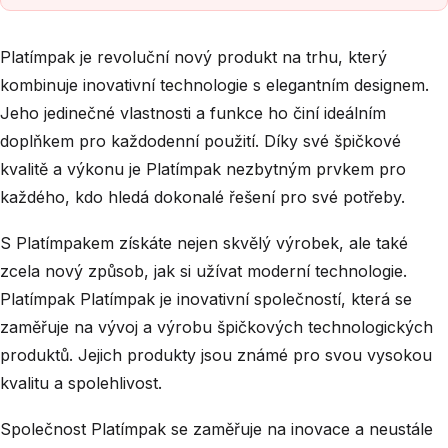
Platímpak je revoluční nový produkt na trhu, který
kombinuje inovativní technologie s elegantním designem.
Jeho jedinečné vlastnosti a funkce ho činí ideálním
doplňkem pro každodenní použití. Díky své špičkové
kvalitě a výkonu je Platímpak nezbytným prvkem pro
každého, kdo hledá dokonalé řešení pro své potřeby.
S Platímpakem získáte nejen skvělý výrobek, ale také
zcela nový způsob, jak si užívat moderní technologie.
Platímpak Platímpak je inovativní společností, která se
zaměřuje na vývoj a výrobu špičkových technologických
produktů. Jejich produkty jsou známé pro svou vysokou
kvalitu a spolehlivost.
Společnost Platímpak se zaměřuje na inovace a neustále