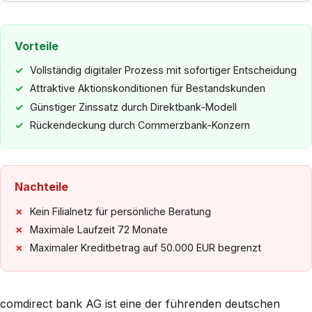
Vorteile
Vollständig digitaler Prozess mit sofortiger Entscheidung
Attraktive Aktionskonditionen für Bestandskunden
Günstiger Zinssatz durch Direktbank-Modell
Rückendeckung durch Commerzbank-Konzern
Nachteile
Kein Filialnetz für persönliche Beratung
Maximale Laufzeit 72 Monate
Maximaler Kreditbetrag auf 50.000 EUR begrenzt
comdirect bank AG ist eine der führenden deutschen