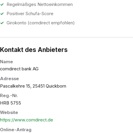
Regelmäßiges Nettoeinkommen
Positiver Schufa-Score
Girokonto (comdirect empfohlen)
Kontakt des Anbieters
Name
comdirect bank AG
Adresse
Pascalkehre 15, 25451 Quickborn
Reg.-Nr.
HRB 5755
Website
https://www.comdirect.de
Online-Antrag