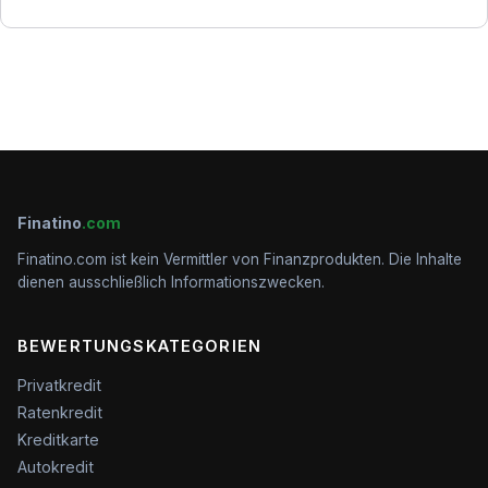
Finatino
.com
Finatino.com ist kein Vermittler von Finanzprodukten. Die Inhalte
dienen ausschließlich Informationszwecken.
BEWERTUNGSKATEGORIEN
Privatkredit
Ratenkredit
Kreditkarte
Autokredit