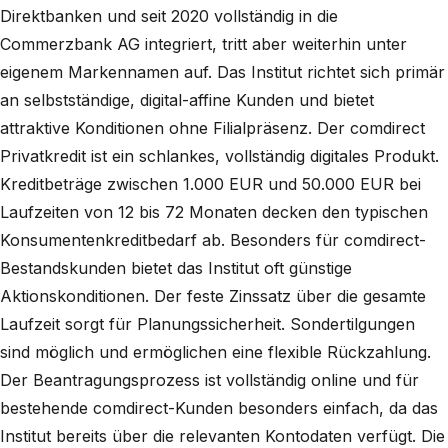
Direktbanken und seit 2020 vollständig in die
Commerzbank AG integriert, tritt aber weiterhin unter
eigenem Markennamen auf. Das Institut richtet sich primär
an selbstständige, digital-affine Kunden und bietet
attraktive Konditionen ohne Filialpräsenz. Der comdirect
Privatkredit ist ein schlankes, vollständig digitales Produkt.
Kreditbeträge zwischen 1.000 EUR und 50.000 EUR bei
Laufzeiten von 12 bis 72 Monaten decken den typischen
Konsumentenkreditbedarf ab. Besonders für comdirect-
Bestandskunden bietet das Institut oft günstige
Aktionskonditionen. Der feste Zinssatz über die gesamte
Laufzeit sorgt für Planungssicherheit. Sondertilgungen
sind möglich und ermöglichen eine flexible Rückzahlung.
Der Beantragungsprozess ist vollständig online und für
bestehende comdirect-Kunden besonders einfach, da das
Institut bereits über die relevanten Kontodaten verfügt. Die