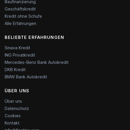
Baufinanzierung
Geschäftskredit
Kredit ohne Schufa
Alle Erfahrungen
BELIEBTE ERFAHRUNGEN
Smava Kredit
ING Privatkredit
Mercedes-Benz Bank Autokredit
DKB Kredit
BMW Bank Autokredit
ÜBER UNS
Über uns
Datenschutz
Cookies
Kontakt