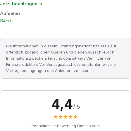
Jetzt beantragen →
Aufseher
BaFin
Die Informationen in diesem Erfahrungsbericht basieren auf
öffentlich zugänglichen Quellen und dienen ausschließlich
Informationszwecken. Finatino.com ist kein Vermittler von
Finanzprodukten. Vor Vertragsabschluss empfehlen wir, die
Vertragsbedingungen des Anbieters zu lesen.
4,4
/ 5
★
★
★
★
★
Redaktionelle Bewertung Finatino.com