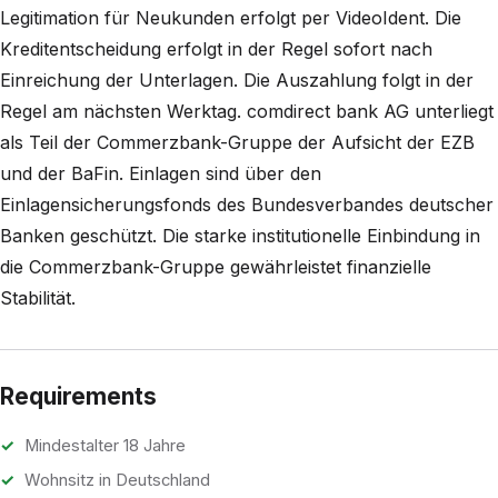
Legitimation für Neukunden erfolgt per VideoIdent. Die
Kreditentscheidung erfolgt in der Regel sofort nach
Einreichung der Unterlagen. Die Auszahlung folgt in der
Regel am nächsten Werktag. comdirect bank AG unterliegt
als Teil der Commerzbank-Gruppe der Aufsicht der EZB
und der BaFin. Einlagen sind über den
Einlagensicherungsfonds des Bundesverbandes deutscher
Banken geschützt. Die starke institutionelle Einbindung in
die Commerzbank-Gruppe gewährleistet finanzielle
Stabilität.
Requirements
Mindestalter 18 Jahre
Wohnsitz in Deutschland