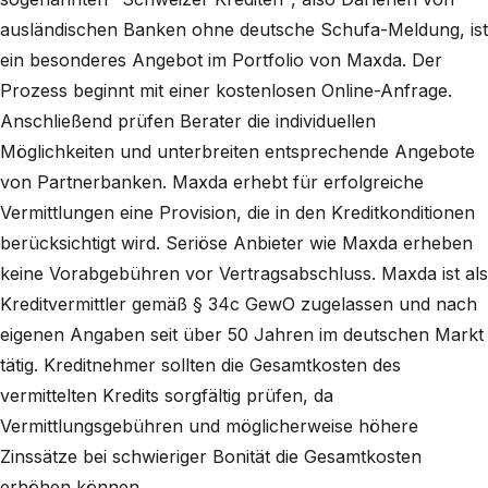
ausländischen Banken ohne deutsche Schufa-Meldung, ist
ein besonderes Angebot im Portfolio von Maxda. Der
Prozess beginnt mit einer kostenlosen Online-Anfrage.
Anschließend prüfen Berater die individuellen
Möglichkeiten und unterbreiten entsprechende Angebote
von Partnerbanken. Maxda erhebt für erfolgreiche
Vermittlungen eine Provision, die in den Kreditkonditionen
berücksichtigt wird. Seriöse Anbieter wie Maxda erheben
keine Vorabgebühren vor Vertragsabschluss. Maxda ist als
Kreditvermittler gemäß § 34c GewO zugelassen und nach
eigenen Angaben seit über 50 Jahren im deutschen Markt
tätig. Kreditnehmer sollten die Gesamtkosten des
vermittelten Kredits sorgfältig prüfen, da
Vermittlungsgebühren und möglicherweise höhere
Zinssätze bei schwieriger Bonität die Gesamtkosten
erhöhen können.