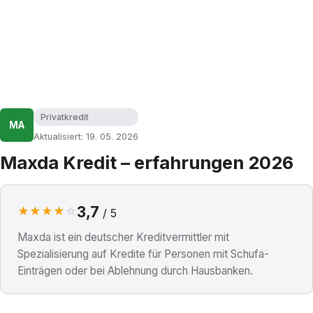
Privatkredit
MA
Aktualisiert: 19. 05. 2026
Maxda Kredit – erfahrungen 2026
3,7
★
★
★
★
☆
/ 5
Maxda ist ein deutscher Kreditvermittler mit
Spezialisierung auf Kredite für Personen mit Schufa-
Einträgen oder bei Ablehnung durch Hausbanken.