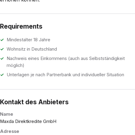
Requirements
Mindestalter 18 Jahre
Wohnsitz in Deutschland
Nachweis eines Einkommens (auch aus Selbstständigkeit
möglich)
Unterlagen je nach Partnerbank und individueller Situation
Kontakt des Anbieters
Name
Maxda Direktkredite GmbH
Adresse