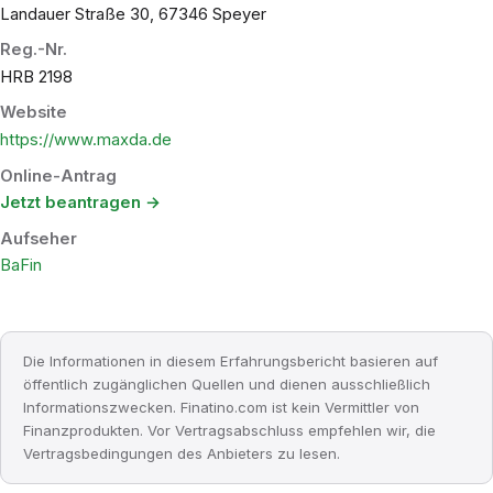
Landauer Straße 30, 67346 Speyer
Reg.-Nr.
HRB 2198
Website
https://www.maxda.de
Online-Antrag
Jetzt beantragen →
Aufseher
BaFin
Die Informationen in diesem Erfahrungsbericht basieren auf
öffentlich zugänglichen Quellen und dienen ausschließlich
Informationszwecken. Finatino.com ist kein Vermittler von
Finanzprodukten. Vor Vertragsabschluss empfehlen wir, die
Vertragsbedingungen des Anbieters zu lesen.