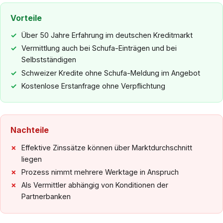
Vorteile
Über 50 Jahre Erfahrung im deutschen Kreditmarkt
Vermittlung auch bei Schufa-Einträgen und bei
Selbstständigen
Schweizer Kredite ohne Schufa-Meldung im Angebot
Kostenlose Erstanfrage ohne Verpflichtung
Nachteile
Effektive Zinssätze können über Marktdurchschnitt
liegen
Prozess nimmt mehrere Werktage in Anspruch
Als Vermittler abhängig von Konditionen der
Partnerbanken