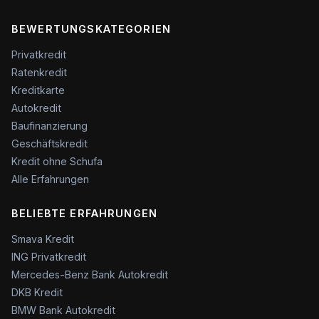
BEWERTUNGSKATEGORIEN
Privatkredit
Ratenkredit
Kreditkarte
Autokredit
Baufinanzierung
Geschäftskredit
Kredit ohne Schufa
Alle Erfahrungen
BELIEBTE ERFAHRUNGEN
Smava Kredit
ING Privatkredit
Mercedes-Benz Bank Autokredit
DKB Kredit
BMW Bank Autokredit