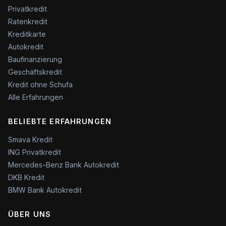
Privatkredit
Ratenkredit
Kreditkarte
Autokredit
Baufinanzierung
Geschäftskredit
Kredit ohne Schufa
Alle Erfahrungen
BELIEBTE ERFAHRUNGEN
Smava Kredit
ING Privatkredit
Mercedes-Benz Bank Autokredit
DKB Kredit
BMW Bank Autokredit
ÜBER UNS