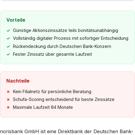
Vorteile
Günstige Aktionszinssätze teils bonitätsunabhängig
Vollständig digitaler Prozess mit sofortiger Entscheidung
Rückendeckung durch Deutschen Bank-Konzern
Fester Zinssatz über gesamte Laufzeit
Nachteile
Kein Filialnetz für persönliche Beratung
Schufa-Scoring entscheidend für beste Zinssätze
Maximale Laufzeit 84 Monate
norisbank GmbH ist eine Direktbank der Deutschen Bank-