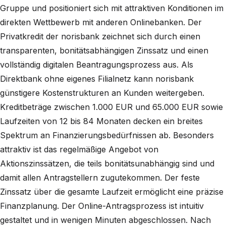
Gruppe und positioniert sich mit attraktiven Konditionen im
direkten Wettbewerb mit anderen Onlinebanken. Der
Privatkredit der norisbank zeichnet sich durch einen
transparenten, bonitätsabhängigen Zinssatz und einen
vollständig digitalen Beantragungsprozess aus. Als
Direktbank ohne eigenes Filialnetz kann norisbank
günstigere Kostenstrukturen an Kunden weitergeben.
Kreditbeträge zwischen 1.000 EUR und 65.000 EUR sowie
Laufzeiten von 12 bis 84 Monaten decken ein breites
Spektrum an Finanzierungsbedürfnissen ab. Besonders
attraktiv ist das regelmäßige Angebot von
Aktionszinssätzen, die teils bonitätsunabhängig sind und
damit allen Antragstellern zugutekommen. Der feste
Zinssatz über die gesamte Laufzeit ermöglicht eine präzise
Finanzplanung. Der Online-Antragsprozess ist intuitiv
gestaltet und in wenigen Minuten abgeschlossen. Nach