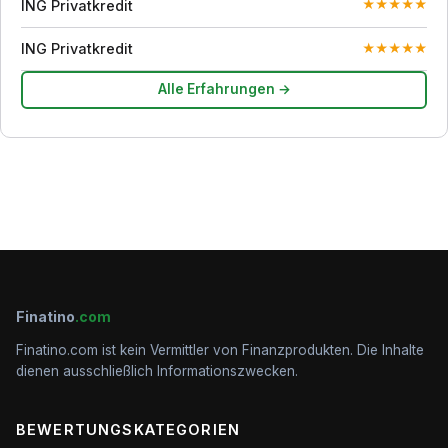
ING Privatkredit
★
★
★
★
★
ING Privatkredit
★
★
★
★
★
Alle Erfahrungen →
Finatino
.com
Finatino.com ist kein Vermittler von Finanzprodukten. Die Inhalte
dienen ausschließlich Informationszwecken.
BEWERTUNGSKATEGORIEN