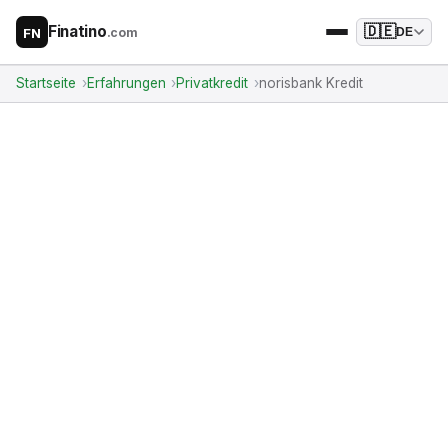
Finatino
🇩🇪
.com
DE
FN
Startseite
Erfahrungen
Privatkredit
norisbank Kredit