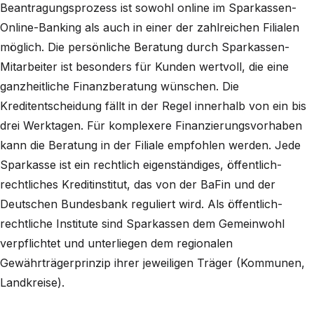
Beantragungsprozess ist sowohl online im Sparkassen-
Online-Banking als auch in einer der zahlreichen Filialen
möglich. Die persönliche Beratung durch Sparkassen-
Mitarbeiter ist besonders für Kunden wertvoll, die eine
ganzheitliche Finanzberatung wünschen. Die
Kreditentscheidung fällt in der Regel innerhalb von ein bis
drei Werktagen. Für komplexere Finanzierungsvorhaben
kann die Beratung in der Filiale empfohlen werden. Jede
Sparkasse ist ein rechtlich eigenständiges, öffentlich-
rechtliches Kreditinstitut, das von der BaFin und der
Deutschen Bundesbank reguliert wird. Als öffentlich-
rechtliche Institute sind Sparkassen dem Gemeinwohl
verpflichtet und unterliegen dem regionalen
Gewährträgerprinzip ihrer jeweiligen Träger (Kommunen,
Landkreise).