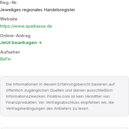
Reg.-Nr.
Jeweiliges regionales Handelsregister
Website
https://www.sparkasse.de
Online-Antrag
Jetzt beantragen →
Aufseher
BaFin
Die Informationen in diesem Erfahrungsbericht basieren auf
öffentlich zugänglichen Quellen und dienen ausschließlich
Informationszwecken. Finatino.com ist kein Vermittler von
Finanzprodukten. Vor Vertragsabschluss empfehlen wir, die
Vertragsbedingungen des Anbieters zu lesen.