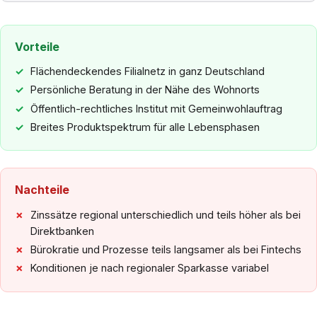
Vorteile
Flächendeckendes Filialnetz in ganz Deutschland
Persönliche Beratung in der Nähe des Wohnorts
Öffentlich-rechtliches Institut mit Gemeinwohlauftrag
Breites Produktspektrum für alle Lebensphasen
Nachteile
Zinssätze regional unterschiedlich und teils höher als bei
Direktbanken
Bürokratie und Prozesse teils langsamer als bei Fintechs
Konditionen je nach regionaler Sparkasse variabel