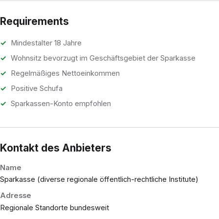
Requirements
Mindestalter 18 Jahre
Wohnsitz bevorzugt im Geschäftsgebiet der Sparkasse
Regelmäßiges Nettoeinkommen
Positive Schufa
Sparkassen-Konto empfohlen
Kontakt des Anbieters
Name
Sparkasse (diverse regionale öffentlich-rechtliche Institute)
Adresse
Regionale Standorte bundesweit