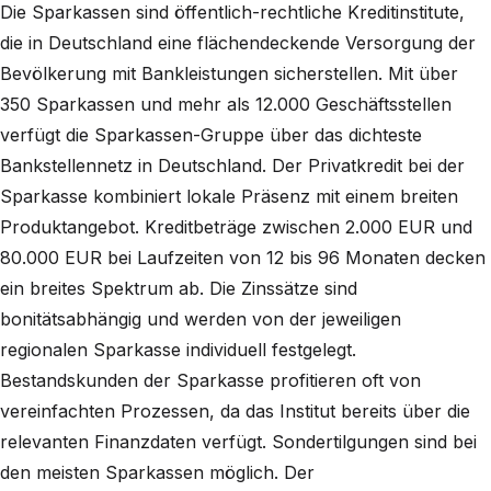
Die Sparkassen sind öffentlich-rechtliche Kreditinstitute,
die in Deutschland eine flächendeckende Versorgung der
Bevölkerung mit Bankleistungen sicherstellen. Mit über
350 Sparkassen und mehr als 12.000 Geschäftsstellen
verfügt die Sparkassen-Gruppe über das dichteste
Bankstellennetz in Deutschland. Der Privatkredit bei der
Sparkasse kombiniert lokale Präsenz mit einem breiten
Produktangebot. Kreditbeträge zwischen 2.000 EUR und
80.000 EUR bei Laufzeiten von 12 bis 96 Monaten decken
ein breites Spektrum ab. Die Zinssätze sind
bonitätsabhängig und werden von der jeweiligen
regionalen Sparkasse individuell festgelegt.
Bestandskunden der Sparkasse profitieren oft von
vereinfachten Prozessen, da das Institut bereits über die
relevanten Finanzdaten verfügt. Sondertilgungen sind bei
den meisten Sparkassen möglich. Der