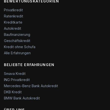
BEWERTUNGSKATEGORIEN
Privatkredit
Ratenkredit
Kreditkarte
Autokredit
Baufinanzierung
Geschäftskredit
Kredit ohne Schufa
Alle Erfahrungen
BELIEBTE ERFAHRUNGEN
Smava Kredit
ING Privatkredit
Mercedes-Benz Bank Autokredit
DKB Kredit
BMW Bank Autokredit
ÜBER UNS