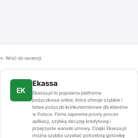
← Wróć do recenzji
Ekassa
EK
Ekassa.pl to popularna platforma
pożyczkowa online, która oferuje szybkie i
łatwe pożyczki krótkoterminowe dla klientów
w Polsce. Firma zapewnia prosty proces
aplikacji, szybką decyzję kredytową i
przejrzyste warunki umowy. Dzięki Ekassa.pl
można szybko uzyskać potrzebną gotówkę