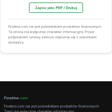
Zapisz jako PDF / Drukuj
Finatino.com nie jest pośrednikiem produktów finansowych.
Ta strona ma wyłącznie charakter informacyjny. Przed
podpisaniem umowy zawsze zapoznaj się z warunkami
dostawcy.
Finatino
.com
Finatino.com nie jest pośrednikiem produktów finansowych.
Treść ma wyłącznie charakter informacyjny.