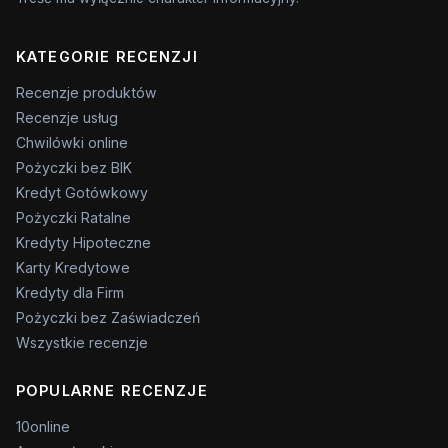
KATEGORIE RECENZJI
Recenzje produktów
Recenzje usług
Chwilówki online
Pożyczki bez BIK
Kredyt Gotówkowy
Pożyczki Ratalne
Kredyty Hipoteczne
Karty Kredytowe
Kredyty dla Firm
Pożyczki bez Zaświadczeń
Wszystkie recenzje
POPULARNE RECENZJE
10online