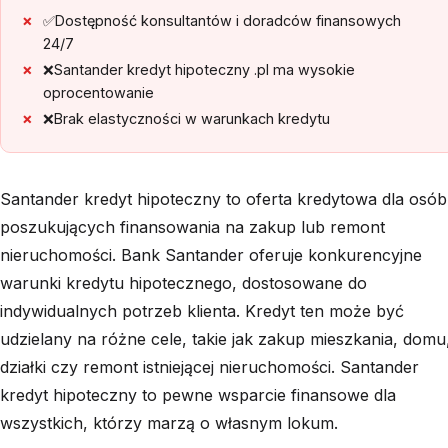
✅Dostępność konsultantów i doradców finansowych
24/7
❌Santander kredyt hipoteczny .pl ma wysokie
oprocentowanie
❌Brak elastyczności w warunkach kredytu
Santander kredyt hipoteczny to oferta kredytowa dla osób
poszukujących finansowania na zakup lub remont
nieruchomości. Bank Santander oferuje konkurencyjne
warunki kredytu hipotecznego, dostosowane do
indywidualnych potrzeb klienta. Kredyt ten może być
udzielany na różne cele, takie jak zakup mieszkania, domu
działki czy remont istniejącej nieruchomości. Santander
kredyt hipoteczny to pewne wsparcie finansowe dla
wszystkich, którzy marzą o własnym lokum.