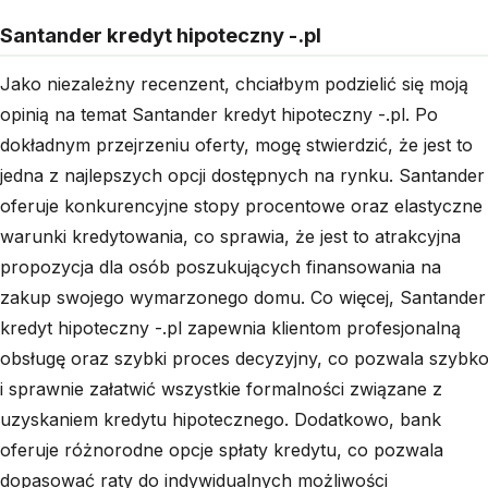
Santander kredyt hipoteczny -.pl
Jako niezależny recenzent, chciałbym podzielić się moją
opinią na temat Santander kredyt hipoteczny -.pl. Po
dokładnym przejrzeniu oferty, mogę stwierdzić, że jest to
jedna z najlepszych opcji dostępnych na rynku. Santander
oferuje konkurencyjne stopy procentowe oraz elastyczne
warunki kredytowania, co sprawia, że jest to atrakcyjna
propozycja dla osób poszukujących finansowania na
zakup swojego wymarzonego domu. Co więcej, Santander
kredyt hipoteczny -.pl zapewnia klientom profesjonalną
obsługę oraz szybki proces decyzyjny, co pozwala szybk
i sprawnie załatwić wszystkie formalności związane z
uzyskaniem kredytu hipotecznego. Dodatkowo, bank
oferuje różnorodne opcje spłaty kredytu, co pozwala
dopasować raty do indywidualnych możliwości