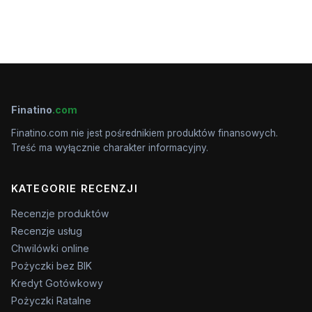
Finatino
.com
Finatino.com nie jest pośrednikiem produktów finansowych.
Treść ma wyłącznie charakter informacyjny.
KATEGORIE RECENZJI
Recenzje produktów
Recenzje usług
Chwilówki online
Pożyczki bez BIK
Kredyt Gotówkowy
Pożyczki Ratalne