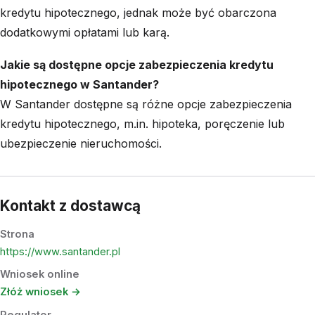
kredytu hipotecznego, jednak może być obarczona
dodatkowymi opłatami lub karą.
Jakie są dostępne opcje zabezpieczenia kredytu
hipotecznego w Santander?
W Santander dostępne są różne opcje zabezpieczenia
kredytu hipotecznego, m.in. hipoteka, poręczenie lub
ubezpieczenie nieruchomości.
Kontakt z dostawcą
Strona
https://www.santander.pl
Wniosek online
Złóż wniosek →
Regulator