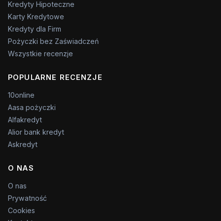
Kredyty Hipoteczne
Karty Kredytowe
Kredyty dla Firm
Pożyczki bez Zaświadczeń
Wszystkie recenzje
POPULARNE RECENZJE
10online
Aasa pożyczki
Alfakredyt
Alior bank kredyt
Askredyt
O NAS
O nas
Prywatność
Cookies