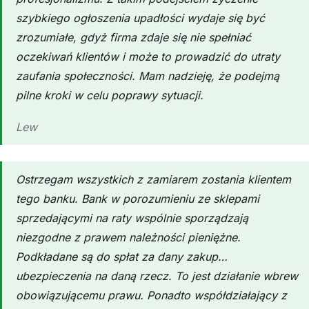
szybkiego ogłoszenia upadłości wydaje się być
zrozumiałe, gdyż firma zdaje się nie spełniać
oczekiwań klientów i może to prowadzić do utraty
zaufania społeczności. Mam nadzieję, że podejmą
pilne kroki w celu poprawy sytuacji.
Lew
Ostrzegam wszystkich z zamiarem zostania klientem
tego banku. Bank w porozumieniu ze sklepami
sprzedającymi na raty wspólnie sporządzają
niezgodne z prawem należności pieniężne.
Podkładane są do spłat za dany zakup…
ubezpieczenia na daną rzecz. To jest działanie wbrew
obowiązującemu prawu. Ponadto współdziałający z