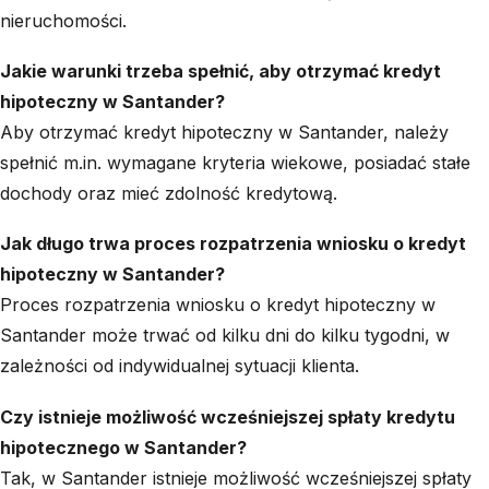
nieruchomości.
Jakie warunki trzeba spełnić, aby otrzymać kredyt
hipoteczny w Santander?
Aby otrzymać kredyt hipoteczny w Santander, należy
spełnić m.in. wymagane kryteria wiekowe, posiadać stałe
dochody oraz mieć zdolność kredytową.
Jak długo trwa proces rozpatrzenia wniosku o kredyt
hipoteczny w Santander?
Proces rozpatrzenia wniosku o kredyt hipoteczny w
Santander może trwać od kilku dni do kilku tygodni, w
zależności od indywidualnej sytuacji klienta.
Czy istnieje możliwość wcześniejszej spłaty kredytu
hipotecznego w Santander?
Tak, w Santander istnieje możliwość wcześniejszej spłaty