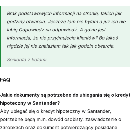
Brak podstawowych informacji na stronie, takich jak
godziny otwarcia. Jeszcze tam nie byłam a już ich nie
lubię Odpowiedz na odpowiedź. A gdzie jest
informacja, że nie przyjmujecie klientów? Bo jakoś
nigdzie jej nie znalazłam tak jak godzin otwarcia.
Seniorita z kotami
FAQ
Jakie dokumenty są potrzebne do ubiegania się o kredy
hipoteczny w Santander?
Aby ubiegać się o kredyt hipoteczny w Santander,
potrzebne będą m.in. dowód osobisty, zaświadczenie o
zarobkach oraz dokument potwierdzający posiadane