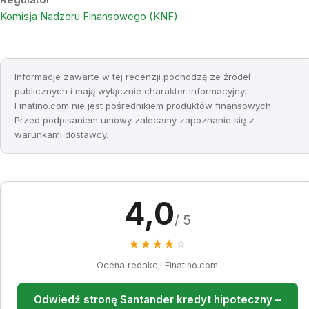
Komisja Nadzoru Finansowego (KNF)
Informacje zawarte w tej recenzji pochodzą ze źródeł
publicznych i mają wyłącznie charakter informacyjny.
Finatino.com nie jest pośrednikiem produktów finansowych.
Przed podpisaniem umowy zalecamy zapoznanie się z
warunkami dostawcy.
4,0
/ 5
★
★
★
★
☆
Ocena redakcji Finatino.com
Odwiedź stronę Santander kredyt hipoteczny –