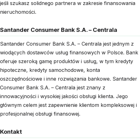
jeśli szukasz solidnego partnera w zakresie finansowania
nieruchomości.
Santander Consumer Bank S.A. – Centrala
Santander Consumer Bank S.A. – Centrala jest jednym z
wiodących dostawców usług finansowych w Polsce. Bank
oferuje szeroką gamę produktów i usług, w tym kredyty
hipoteczne, kredyty samochodowe, konta
oszczędnościowe i inne rozwiązania bankowe. Santander
Consumer Bank S.A. – Centrala jest znany z
innowacyjności i wysokiej jakości obsługi klienta. Jego
głównym celem jest zapewnienie klientom kompleksowej i
profesjonalnej obsługi finansowej.
Kontakt