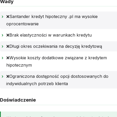
Wady
❌Santander kredyt hipoteczny .pl ma wysokie
oprocentowanie
❌Brak elastyczności w warunkach kredytu
❌Długi okres oczekiwania na decyzję kredytową
❌Wysokie koszty dodatkowe związane z kredytem
hipotecznym
❌Ograniczona dostępność opcji dostosowanych do
indywidualnych potrzeb klienta
Doświadczenie