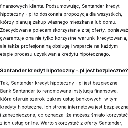
finansowych klienta. Podsumowując, Santander kredyt
hipoteczny -.pl to doskonała propozycja dla wszystkich,
którzy planują zakup własnego mieszkania lub domu.
Zdecydowanie polecam skorzystanie z tej oferty, poniewa
gwarantuje ona nie tylko korzystne warunki kredytowania,
ale także profesjonalną obsługę i wsparcie na każdym
etapie procesu uzyskiwania kredytu hipotecznego.
Santander kredyt hipoteczny -.pl jest bezpieczne?
Tak, Santander kredyt hipoteczny -.pl jest bezpieczne.
Bank Santander to renomowana instytucja finansowa,
która oferuje szeroki zakres usług bankowych, w tym
kredyty hipoteczne. Ich strona internetowa jest bezpieczn
i zabezpieczona, co oznacza, że ​​możesz śmiało korzystać
z ich usług online. Warto skorzystać z oferty Santander,