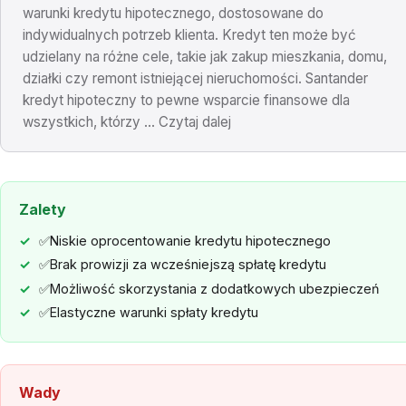
warunki kredytu hipotecznego, dostosowane do
indywidualnych potrzeb klienta. Kredyt ten może być
udzielany na różne cele, takie jak zakup mieszkania, domu,
działki czy remont istniejącej nieruchomości. Santander
kredyt hipoteczny to pewne wsparcie finansowe dla
wszystkich, którzy ... Czytaj dalej
Zalety
✅Niskie oprocentowanie kredytu hipotecznego
✅Brak prowizji za wcześniejszą spłatę kredytu
✅Możliwość skorzystania z dodatkowych ubezpieczeń
✅Elastyczne warunki spłaty kredytu
Wady