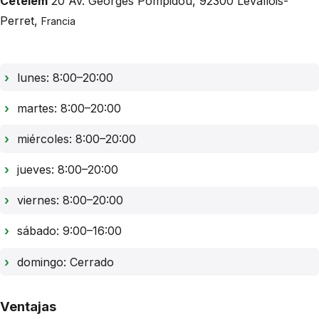
Cetelem
20 Av. Georges Pompidou
,
92300
Levallois-
Perret
,
Francia
lunes: 8:00–20:00
martes: 8:00–20:00
miércoles: 8:00–20:00
jueves: 8:00–20:00
viernes: 8:00–20:00
sábado: 9:00–16:00
domingo: Cerrado
Ventajas