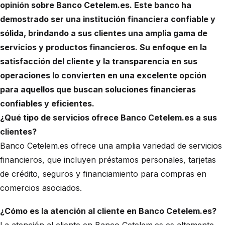
opinión sobre Banco Cetelem.es. Este banco ha
demostrado ser una institución financiera confiable y
sólida, brindando a sus clientes una amplia gama de
servicios y productos financieros. Su enfoque en la
satisfacción del cliente y la transparencia en sus
operaciones lo convierten en una excelente opción
para aquellos que buscan soluciones financieras
confiables y eficientes.
¿Qué tipo de servicios ofrece Banco Cetelem.es a sus
clientes?
Banco Cetelem.es ofrece una amplia variedad de servicios
financieros, que incluyen préstamos personales, tarjetas
de crédito, seguros y financiamiento para compras en
comercios asociados.
¿Cómo es la atención al cliente en Banco Cetelem.es?