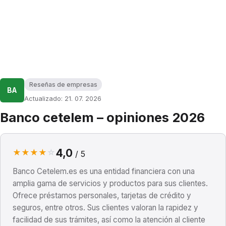
Reseñas de empresas
BA
Actualizado: 21. 07. 2026
Banco cetelem – opiniones 2026
4,0
★
★
★
★
☆
/ 5
Banco Cetelem.es es una entidad financiera con una
amplia gama de servicios y productos para sus clientes.
Ofrece préstamos personales, tarjetas de crédito y
seguros, entre otros. Sus clientes valoran la rapidez y
facilidad de sus trámites, así como la atención al cliente