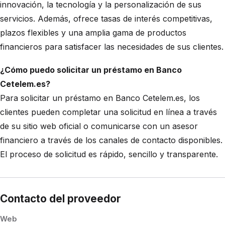
innovación, la tecnología y la personalización de sus
servicios. Además, ofrece tasas de interés competitivas,
plazos flexibles y una amplia gama de productos
financieros para satisfacer las necesidades de sus clientes.
¿Cómo puedo solicitar un préstamo en Banco
Cetelem.es?
Para solicitar un préstamo en Banco Cetelem.es, los
clientes pueden completar una solicitud en línea a través
de su sitio web oficial o comunicarse con un asesor
financiero a través de los canales de contacto disponibles.
El proceso de solicitud es rápido, sencillo y transparente.
Contacto del proveedor
Web