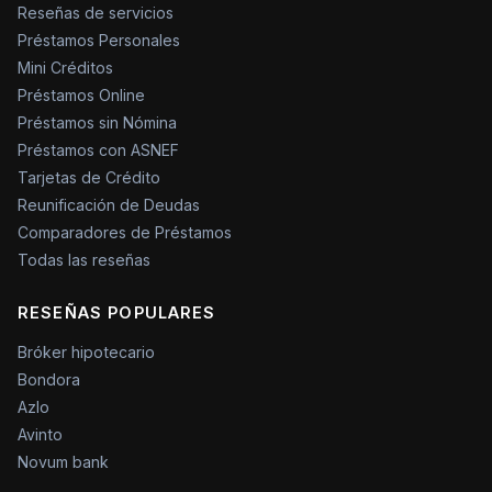
Reseñas de servicios
Préstamos Personales
Mini Créditos
Préstamos Online
Préstamos sin Nómina
Préstamos con ASNEF
Tarjetas de Crédito
Reunificación de Deudas
Comparadores de Préstamos
Todas las reseñas
RESEÑAS POPULARES
Bróker hipotecario
Bondora
Azlo
Avinto
Novum bank