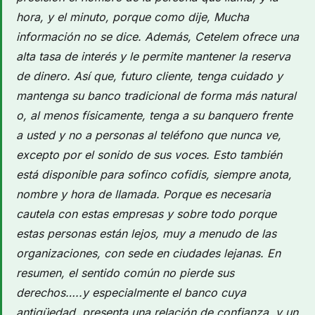
hora, y el minuto, porque como dije, Mucha
información no se dice. Además, Cetelem ofrece una
alta tasa de interés y le permite mantener la reserva
de dinero. Así que, futuro cliente, tenga cuidado y
mantenga su banco tradicional de forma más natural
o, al menos físicamente, tenga a su banquero frente
a usted y no a personas al teléfono que nunca ve,
excepto por el sonido de sus voces. Esto también
está disponible para sofinco cofidis, siempre anota,
nombre y hora de llamada. Porque es necesaria
cautela con estas empresas y sobre todo porque
estas personas están lejos, muy a menudo de las
organizaciones, con sede en ciudades lejanas. En
resumen, el sentido común no pierde sus
derechos…..y especialmente el banco cuya
antigüedad, presenta una relación de confianza, y un