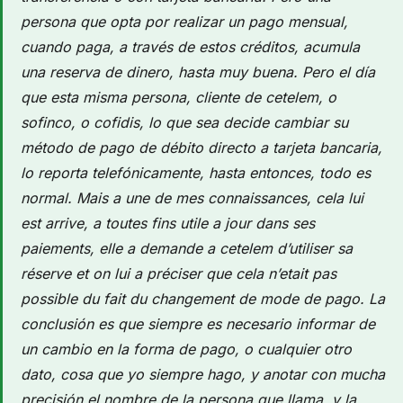
persona que opta por realizar un pago mensual,
cuando paga, a través de estos créditos, acumula
una reserva de dinero, hasta muy buena. Pero el día
que esta misma persona, cliente de cetelem, o
sofinco, o cofidis, lo que sea decide cambiar su
método de pago de débito directo a tarjeta bancaria,
lo reporta telefónicamente, hasta entonces, todo es
normal. Mais a une de mes connaissances, cela lui
est arrive, a toutes fins utile a jour dans ses
paiements, elle a demande a cetelem d’utiliser sa
réserve et on lui a préciser que cela n’etait pas
possible du fait du changement de mode de pago. La
conclusión es que siempre es necesario informar de
un cambio en la forma de pago, o cualquier otro
dato, cosa que yo siempre hago, y anotar con mucha
precisión el nombre de la persona que llama, y ​​la