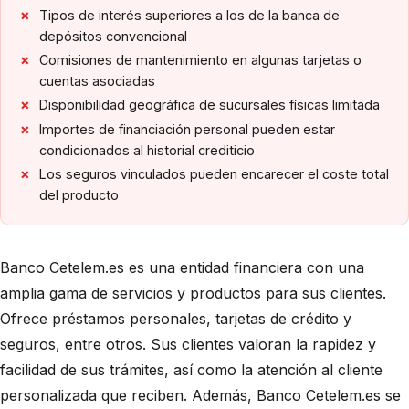
Tipos de interés superiores a los de la banca de
depósitos convencional
Comisiones de mantenimiento en algunas tarjetas o
cuentas asociadas
Disponibilidad geográfica de sucursales físicas limitada
Importes de financiación personal pueden estar
condicionados al historial crediticio
Los seguros vinculados pueden encarecer el coste total
del producto
Banco Cetelem.es es una entidad financiera con una
amplia gama de servicios y productos para sus clientes.
Ofrece préstamos personales, tarjetas de crédito y
seguros, entre otros. Sus clientes valoran la rapidez y
facilidad de sus trámites, así como la atención al cliente
personalizada que reciben. Además, Banco Cetelem.es se