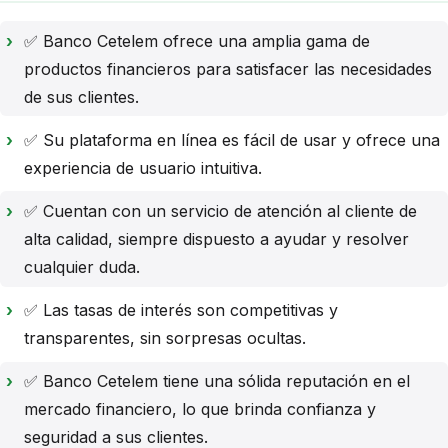
✅ Banco Cetelem ofrece una amplia gama de
productos financieros para satisfacer las necesidades
de sus clientes.
✅ Su plataforma en línea es fácil de usar y ofrece una
experiencia de usuario intuitiva.
✅ Cuentan con un servicio de atención al cliente de
alta calidad, siempre dispuesto a ayudar y resolver
cualquier duda.
✅ Las tasas de interés son competitivas y
transparentes, sin sorpresas ocultas.
✅ Banco Cetelem tiene una sólida reputación en el
mercado financiero, lo que brinda confianza y
seguridad a sus clientes.