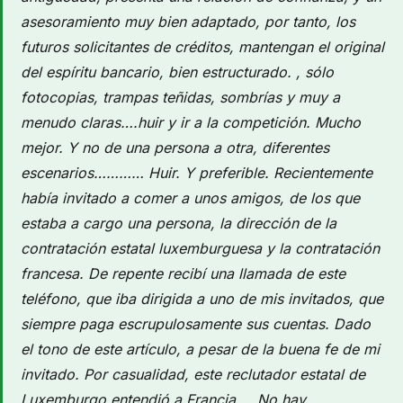
asesoramiento muy bien adaptado, por tanto, los
futuros solicitantes de créditos, mantengan el original
del espíritu bancario, bien estructurado. , sólo
fotocopias, trampas teñidas, sombrías y muy a
menudo claras….huir y ir a la competición. Mucho
mejor. Y no de una persona a otra, diferentes
escenarios………… Huir. Y preferible. Recientemente
había invitado a comer a unos amigos, de los que
estaba a cargo una persona, la dirección de la
contratación estatal luxemburguesa y la contratación
francesa. De repente recibí una llamada de este
teléfono, que iba dirigida a uno de mis invitados, que
siempre paga escrupulosamente sus cuentas. Dado
el tono de este artículo, a pesar de la buena fe de mi
invitado. Por casualidad, este reclutador estatal de
Luxemburgo entendió a Francia…. No hay