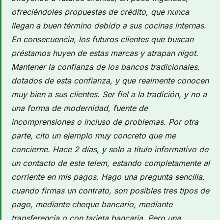
ofreciéndoles propuestas de crédito, que nunca
llegan a buen término debido a sus cocinas internas.
En consecuencia, los futuros clientes que buscan
préstamos huyen de estas marcas y atrapan nigot.
Mantener la confianza de los bancos tradicionales,
dotados de esta confianza, y que realmente conocen
muy bien a sus clientes. Ser fiel a la tradición, y no a
una forma de modernidad, fuente de
incomprensiones o incluso de problemas. Por otra
parte, cito un ejemplo muy concreto que me
concierne. Hace 2 días, y solo a título informativo de
un contacto de este telem, estando completamente al
corriente en mis pagos. Hago una pregunta sencilla,
cuando firmas un contrato, son posibles tres tipos de
pago, mediante cheque bancario, mediante
transferencia o con tarjeta bancaria. Pero una