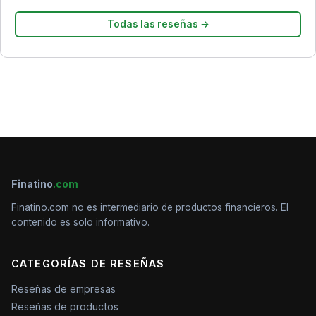
Todas las reseñas →
Finatino
.com
Finatino.com no es intermediario de productos financieros. El
contenido es solo informativo.
CATEGORÍAS DE RESEÑAS
Reseñas de empresas
Reseñas de productos