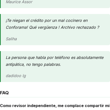
Maurice Assor
¡Te niegan el crédito por un mal cocinero en
Conforama! Qué vergüenza ! Archivo rechazado ?
Saliha
La persona que habla por teléfono es absolutamente
antipática, no tengo palabras.
dadidoo lg
FAQ
Como revisor independiente, me complace compartir mi