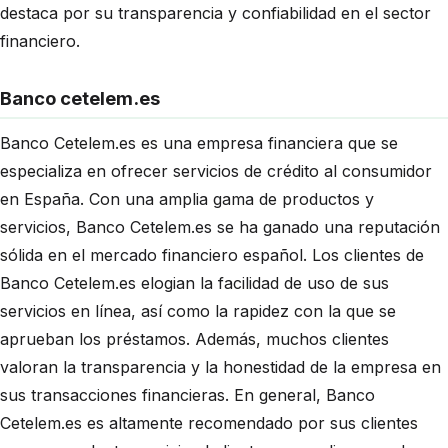
destaca por su transparencia y confiabilidad en el sector
financiero.
Banco cetelem.es
Banco Cetelem.es es una empresa financiera que se
especializa en ofrecer servicios de crédito al consumidor
en España. Con una amplia gama de productos y
servicios, Banco Cetelem.es se ha ganado una reputación
sólida en el mercado financiero español. Los clientes de
Banco Cetelem.es elogian la facilidad de uso de sus
servicios en línea, así como la rapidez con la que se
aprueban los préstamos. Además, muchos clientes
valoran la transparencia y la honestidad de la empresa en
sus transacciones financieras. En general, Banco
Cetelem.es es altamente recomendado por sus clientes