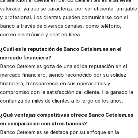
La atención al cliente en Banco Cetelem.es es altamente
valorada, ya que se caracteriza por ser eficiente, amigable
y profesional. Los clientes pueden comunicarse con el
banco a través de diversos canales, como teléfono,
correo electrónico y chat en línea.
¿Cuál es la reputación de Banco Cetelem.es en el
mercado financiero?
Banco Cetelem.es goza de una sólida reputación en el
mercado financiero, siendo reconocido por su solidez
financiera, transparencia en sus operaciones y
compromiso con la satisfacción del cliente. Ha ganado la
confianza de miles de clientes a lo largo de los años.
¿Qué ventajas competitivas ofrece Banco Cetelem.es
en comparación con otros bancos?
Banco Cetelem.es se destaca por su enfoque en la