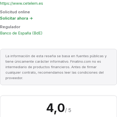
https://www.cetelem.es
Solicitud online
Solicitar ahora →
Regulador
Banco de España (BdE)
La información de esta reseña se basa en fuentes públicas y
tiene únicamente carácter informativo. Finatino.com no es
intermediario de productos financieros. Antes de firmar
cualquier contrato, recomendamos leer las condiciones del
proveedor.
4,0
/ 5