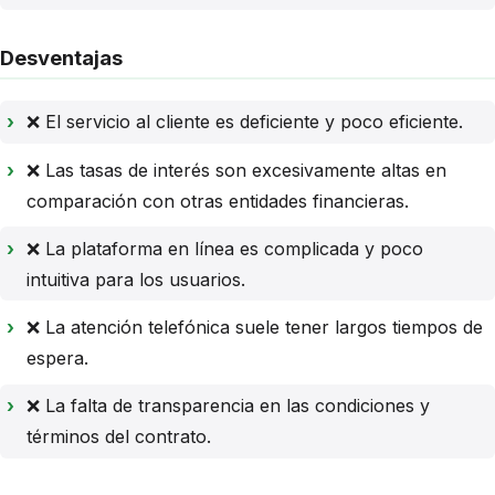
Desventajas
❌ El servicio al cliente es deficiente y poco eficiente.
❌ Las tasas de interés son excesivamente altas en
comparación con otras entidades financieras.
❌ La plataforma en línea es complicada y poco
intuitiva para los usuarios.
❌ La atención telefónica suele tener largos tiempos de
espera.
❌ La falta de transparencia en las condiciones y
términos del contrato.