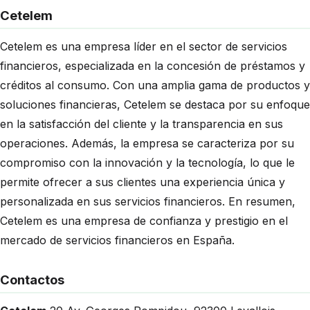
Cetelem
Cetelem es una empresa líder en el sector de servicios
financieros, especializada en la concesión de préstamos y
créditos al consumo. Con una amplia gama de productos y
soluciones financieras, Cetelem se destaca por su enfoque
en la satisfacción del cliente y la transparencia en sus
operaciones. Además, la empresa se caracteriza por su
compromiso con la innovación y la tecnología, lo que le
permite ofrecer a sus clientes una experiencia única y
personalizada en sus servicios financieros. En resumen,
Cetelem es una empresa de confianza y prestigio en el
mercado de servicios financieros en España.
Contactos