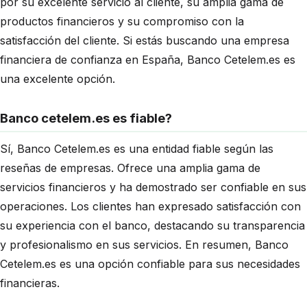
por su excelente servicio al cliente, su amplia gama de
productos financieros y su compromiso con la
satisfacción del cliente. Si estás buscando una empresa
financiera de confianza en España, Banco Cetelem.es es
una excelente opción.
Banco cetelem.es es fiable?
Sí, Banco Cetelem.es es una entidad fiable según las
reseñas de empresas. Ofrece una amplia gama de
servicios financieros y ha demostrado ser confiable en sus
operaciones. Los clientes han expresado satisfacción con
su experiencia con el banco, destacando su transparencia
y profesionalismo en sus servicios. En resumen, Banco
Cetelem.es es una opción confiable para sus necesidades
financieras.