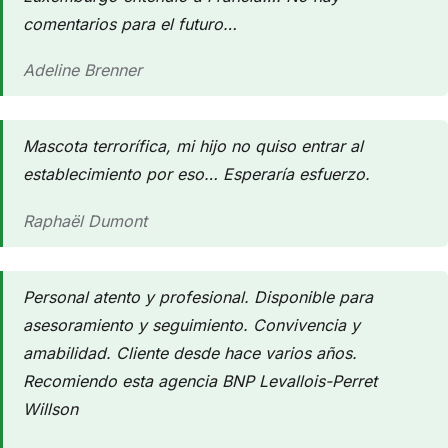
comentarios para el futuro…
Adeline Brenner
Mascota terrorífica, mi hijo no quiso entrar al
establecimiento por eso… Esperaría esfuerzo.
Raphaël Dumont
Personal atento y profesional. Disponible para
asesoramiento y seguimiento. Convivencia y
amabilidad. Cliente desde hace varios años.
Recomiendo esta agencia BNP Levallois-Perret
Willson