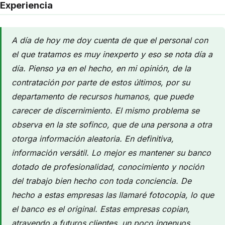
Experiencia
A día de hoy me doy cuenta de que el personal con
el que tratamos es muy inexperto y eso se nota día a
día. Pienso ya en el hecho, en mi opinión, de la
contratación por parte de estos últimos, por su
departamento de recursos humanos, que puede
carecer de discernimiento. El mismo problema se
observa en la ste sofinco, que de una persona a otra
otorga información aleatoria. En definitiva,
información versátil. Lo mejor es mantener su banco
dotado de profesionalidad, conocimiento y noción
del trabajo bien hecho con toda conciencia. De
hecho a estas empresas las llamaré fotocopia, lo que
el banco es el original. Estas empresas copian,
atrayendo a futuros clientes, un poco ingenuos,