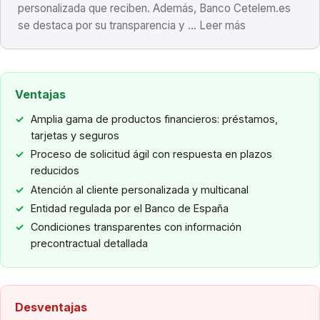
personalizada que reciben. Además, Banco Cetelem.es
se destaca por su transparencia y ... Leer más
Ventajas
Amplia gama de productos financieros: préstamos,
tarjetas y seguros
Proceso de solicitud ágil con respuesta en plazos
reducidos
Atención al cliente personalizada y multicanal
Entidad regulada por el Banco de España
Condiciones transparentes con información
precontractual detallada
Desventajas