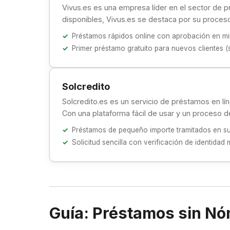
Vivus.es es una empresa líder en el sector de 
disponibles, Vivus.es se destaca por su proceso
Préstamos rápidos online con aprobación en mi
Primer préstamo gratuito para nuevos clientes (s
Solcredito
Solcredito.es es un servicio de préstamos en lí
Con una plataforma fácil de usar y un proceso de
Préstamos de pequeño importe tramitados en su 
Solicitud sencilla con verificación de identidad
Guía: Préstamos sin Nó