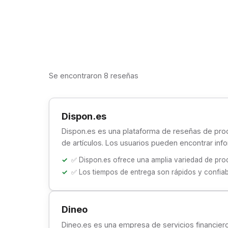
Se encontraron 8 reseñas
Dispon.es
Dispon.es es una plataforma de reseñas de prod
de artículos. Los usuarios pueden encontrar inf
✅ Dispon.es ofrece una amplia variedad de prod
✅ Los tiempos de entrega son rápidos y confiab
Dineo
Dineo.es es una empresa de servicios financiero