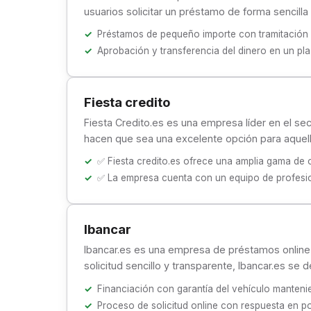
usuarios solicitar un préstamo de forma sencilla
Préstamos de pequeño importe con tramitación
Aprobación y transferencia del dinero en un p
Fiesta credito
Fiesta Credito.es es una empresa líder en el sec
hacen que sea una excelente opción para aque
✅ Fiesta credito.es ofrece una amplia gama de o
✅ La empresa cuenta con un equipo de profesion
Ibancar
Ibancar.es es una empresa de préstamos online q
solicitud sencillo y transparente, Ibancar.es se
Financiación con garantía del vehículo manteni
Proceso de solicitud online con respuesta en 