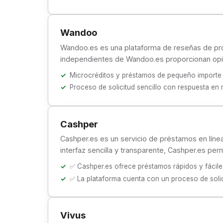
Wandoo
Wandoo.es es una plataforma de reseñas de prod
independientes de Wandoo.es proporcionan opin
Microcréditos y préstamos de pequeño importe 
Proceso de solicitud sencillo con respuesta en
Cashper
Cashper.es es un servicio de préstamos en línea
interfaz sencilla y transparente, Cashper.es per
✅ Cashper.es ofrece préstamos rápidos y fáciles
✅ La plataforma cuenta con un proceso de solic
Vivus