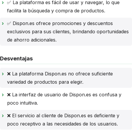
✅ La plataforma es fácil de usar y navegar, lo que
facilita la búsqueda y compra de productos.
✅ Dispon.es ofrece promociones y descuentos
exclusivos para sus clientes, brindando oportunidades
de ahorro adicionales.
Desventajas
❌ La plataforma Dispon.es no ofrece suficiente
variedad de productos para elegir.
❌ La interfaz de usuario de Dispon.es es confusa y
poco intuitiva.
❌ El servicio al cliente de Dispon.es es deficiente y
poco receptivo a las necesidades de los usuarios.