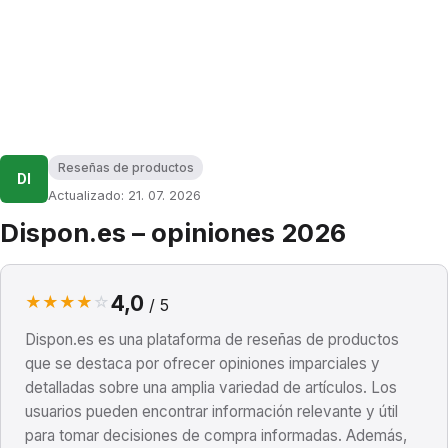
Reseñas de productos
DI
Actualizado: 21. 07. 2026
Dispon.es – opiniones 2026
4,0
★
★
★
★
☆
/ 5
Dispon.es es una plataforma de reseñas de productos
que se destaca por ofrecer opiniones imparciales y
detalladas sobre una amplia variedad de artículos. Los
usuarios pueden encontrar información relevante y útil
para tomar decisiones de compra informadas. Además,