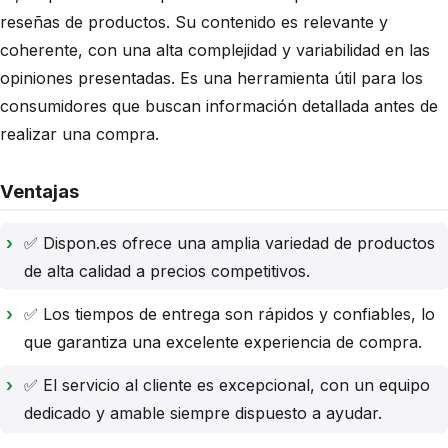
reseñas de productos. Su contenido es relevante y
coherente, con una alta complejidad y variabilidad en las
opiniones presentadas. Es una herramienta útil para los
consumidores que buscan información detallada antes de
realizar una compra.
Ventajas
✅ Dispon.es ofrece una amplia variedad de productos
de alta calidad a precios competitivos.
✅ Los tiempos de entrega son rápidos y confiables, lo
que garantiza una excelente experiencia de compra.
✅ El servicio al cliente es excepcional, con un equipo
dedicado y amable siempre dispuesto a ayudar.