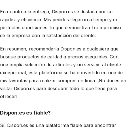
En cuanto a la entrega, Dispon.es se destaca por su
rapidez y eficiencia. Mis pedidos llegaron a tiempo y en
perfectas condiciones, lo que demuestra el compromiso
de la empresa con la satisfacción del cliente.
En resumen, recomendaría Dispon.es a cualquiera que
busque productos de calidad a precios asequibles. Con
una amplia selección de artículos y un servicio al cliente
excepcional, esta plataforma se ha convertido en una de
mis favoritas para realizar compras en línea. ¡No dudes en
visitar Dispon.es para descubrir todo lo que tiene para
ofrecer!
Dispon.es es fiable?
Sí, Dispon.es es una plataforma fiable para encontrar