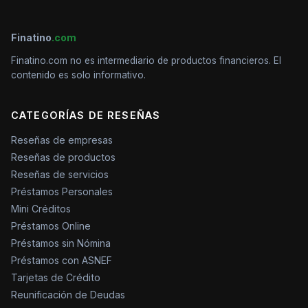
Finatino
.com
Finatino.com no es intermediario de productos financieros. El
contenido es solo informativo.
CATEGORÍAS DE RESEÑAS
Reseñas de empresas
Reseñas de productos
Reseñas de servicios
Préstamos Personales
Mini Créditos
Préstamos Online
Préstamos sin Nómina
Préstamos con ASNEF
Tarjetas de Crédito
Reunificación de Deudas