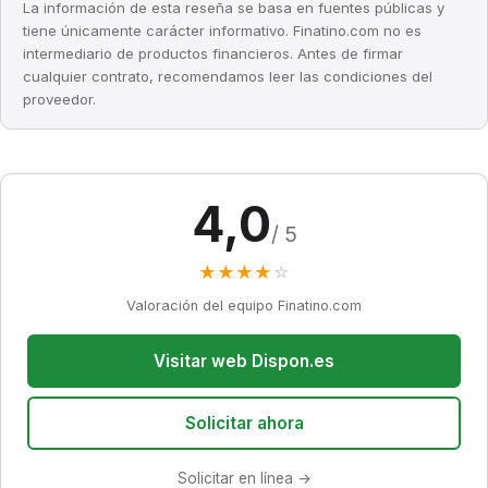
La información de esta reseña se basa en fuentes públicas y
tiene únicamente carácter informativo. Finatino.com no es
intermediario de productos financieros. Antes de firmar
cualquier contrato, recomendamos leer las condiciones del
proveedor.
4,0
/ 5
★
★
★
★
☆
Valoración del equipo Finatino.com
Visitar web Dispon.es
Solicitar ahora
Solicitar en línea →