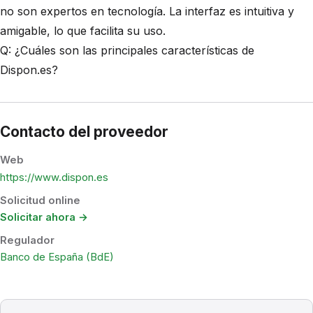
no son expertos en tecnología. La interfaz es intuitiva y
amigable, lo que facilita su uso.
Q: ¿Cuáles son las principales características de
Dispon.es?
Contacto del proveedor
Web
https://www.dispon.es
Solicitud online
Solicitar ahora →
Regulador
Banco de España (BdE)