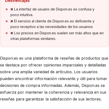
Desventajas
❌ La interfaz de usuario de Dispon.es es confusa y
poco intuitiva.
❌ El servicio al cliente de Dispon.es es deficiente y
poco receptivo a las necesidades de los usuarios.
❌ Los precios en Dispon.es suelen ser más altos que en
otras plataformas similares.
Dispon.es es una plataforma de reseñas de productos que
se destaca por ofrecer opiniones imparciales y detalladas
sobre una amplia variedad de artículos. Los usuarios
pueden encontrar información relevante y útil para tomar
decisiones de compra informadas. Además, Dispon.es se
esfuerza por mantener la coherencia y relevancia en sus
reseñas para garantizar la satisfacción de sus lectores.