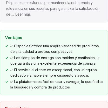
Dispon.es se esfuerza por mantener la coherencia y
relevancia en sus reseñas para garantizar la satisfacción
de ... Leer más
Ventajas
✅ Dispon.es ofrece una amplia variedad de productos
de alta calidad a precios competitivos.
✅ Los tiempos de entrega son rápidos y confiables, lo
que garantiza una excelente experiencia de compra.
✅ El servicio al cliente es excepcional, con un equipo
dedicado y amable siempre dispuesto a ayudar.
✅ La plataforma es fácil de usar y navegar, lo que facilita
la búsqueda y compra de productos.