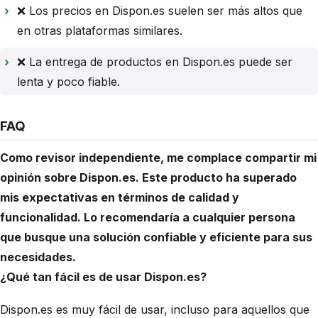
❌ Los precios en Dispon.es suelen ser más altos que
en otras plataformas similares.
❌ La entrega de productos en Dispon.es puede ser
lenta y poco fiable.
FAQ
Como revisor independiente, me complace compartir mi
opinión sobre Dispon.es. Este producto ha superado
mis expectativas en términos de calidad y
funcionalidad. Lo recomendaría a cualquier persona
que busque una solución confiable y eficiente para sus
necesidades.
¿Qué tan fácil es de usar Dispon.es?
Dispon.es es muy fácil de usar, incluso para aquellos que