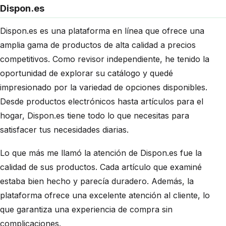
Dispon.es
Dispon.es es una plataforma en línea que ofrece una
amplia gama de productos de alta calidad a precios
competitivos. Como revisor independiente, he tenido la
oportunidad de explorar su catálogo y quedé
impresionado por la variedad de opciones disponibles.
Desde productos electrónicos hasta artículos para el
hogar, Dispon.es tiene todo lo que necesitas para
satisfacer tus necesidades diarias.
Lo que más me llamó la atención de Dispon.es fue la
calidad de sus productos. Cada artículo que examiné
estaba bien hecho y parecía duradero. Además, la
plataforma ofrece una excelente atención al cliente, lo
que garantiza una experiencia de compra sin
complicaciones.