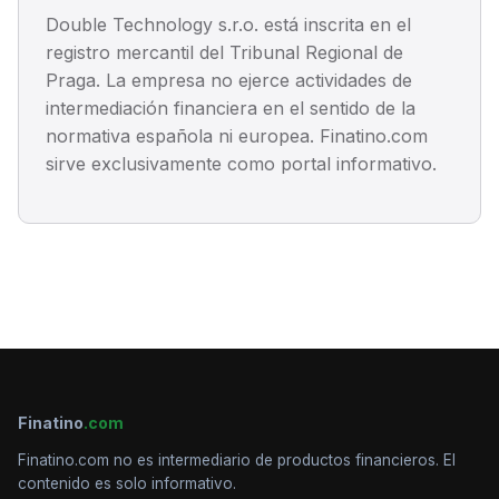
Double Technology s.r.o. está inscrita en el
registro mercantil del Tribunal Regional de
Praga. La empresa no ejerce actividades de
intermediación financiera en el sentido de la
normativa española ni europea. Finatino.com
sirve exclusivamente como portal informativo.
Finatino
.com
Finatino.com no es intermediario de productos financieros. El
contenido es solo informativo.