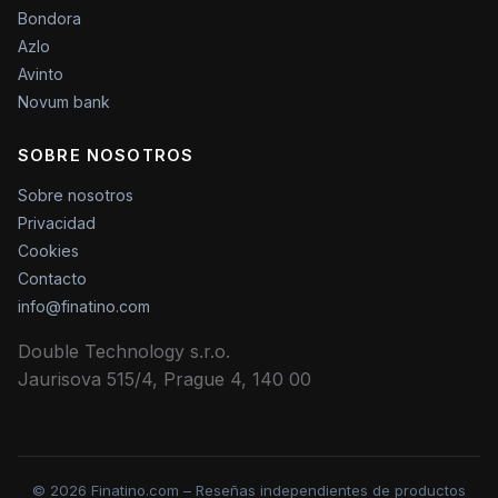
Bondora
Azlo
Avinto
Novum bank
SOBRE NOSOTROS
Sobre nosotros
Privacidad
Cookies
Contacto
info@finatino.com
Double Technology s.r.o.
Jaurisova 515/4, Prague 4, 140 00
© 2026 Finatino.com – Reseñas independientes de productos