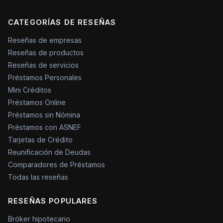
CATEGORÍAS DE RESEÑAS
Reseñas de empresas
Reseñas de productos
Reseñas de servicios
Préstamos Personales
Mini Créditos
Préstamos Online
Préstamos sin Nómina
Préstamos con ASNEF
Tarjetas de Crédito
Reunificación de Deudas
Comparadores de Préstamos
Todas las reseñas
RESEÑAS POPULARES
Bróker hipotecario