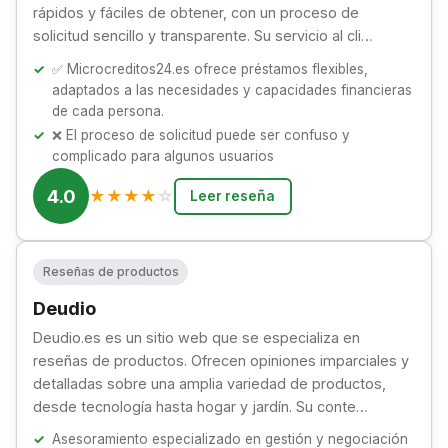
rápidos y fáciles de obtener, con un proceso de
solicitud sencillo y transparente. Su servicio al cli…
✅ Microcreditos24.es ofrece préstamos flexibles,
adaptados a las necesidades y capacidades financieras
de cada persona.
❌ El proceso de solicitud puede ser confuso y
complicado para algunos usuarios
4.0
★
★
★
★
☆
Leer reseña
Reseñas de productos
Deudio
Deudio.es es un sitio web que se especializa en
reseñas de productos. Ofrecen opiniones imparciales y
detalladas sobre una amplia variedad de productos,
desde tecnología hasta hogar y jardín. Su conte…
Asesoramiento especializado en gestión y negociación