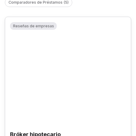
Comparadores de Préstamos (5)
Reseñas de empresas
Bróker hipotecario