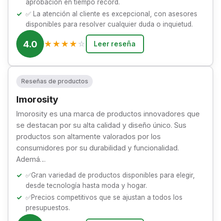
aprobación en tiempo récord.
✅ La atención al cliente es excepcional, con asesores
disponibles para resolver cualquier duda o inquietud.
4.0
★
★
★
★
☆
Leer reseña
Reseñas de productos
Imorosity
Imorosity es una marca de productos innovadores que
se destacan por su alta calidad y diseño único. Sus
productos son altamente valorados por los
consumidores por su durabilidad y funcionalidad.
Ademá…
✅Gran variedad de productos disponibles para elegir,
desde tecnología hasta moda y hogar.
✅Precios competitivos que se ajustan a todos los
presupuestos.