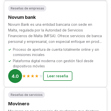
Reseñas de empresas
Novum bank
Novum Bank es una entidad bancaria con sede en
Malta, regulada por la Autoridad de Servicios
Financieros de Malta (MFSA). Ofrece servicios de banca
personal y empresarial, con especial enfoque en prod…
Proceso de apertura de cuenta totalmente online y sin
comisiones iniciales
Plataforma digital moderna con gestión fácil desde
dispositivos móviles
4.0
★
★
★
★
☆
Leer reseña
Reseñas de servicios
Movinero