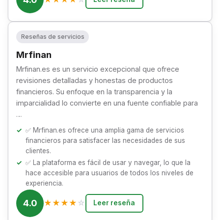
Reseñas de servicios
Mrfinan
Mrfinan.es es un servicio excepcional que ofrece
revisiones detalladas y honestas de productos
financieros. Su enfoque en la transparencia y la
imparcialidad lo convierte en una fuente confiable para
…
✅ Mrfinan.es ofrece una amplia gama de servicios
financieros para satisfacer las necesidades de sus
clientes.
✅ La plataforma es fácil de usar y navegar, lo que la
hace accesible para usuarios de todos los niveles de
experiencia.
4.0
★
★
★
★
☆
Leer reseña