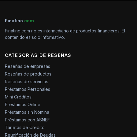
Finatino
.com
Finatino.com no es intermediario de productos financieros. El
contenido es solo informativo.
CATEGORÍAS DE RESEÑAS
Reseñas de empresas
Reseñas de productos
Reseñas de servicios
Préstamos Personales
Mini Créditos
Préstamos Online
Préstamos sin Nómina
Préstamos con ASNEF
Tarjetas de Crédito
Reunificación de Deudas