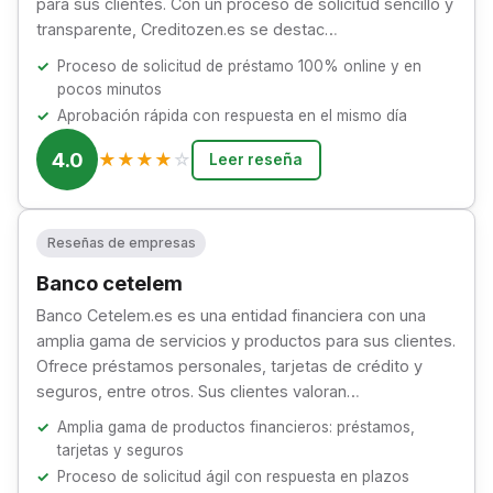
para sus clientes. Con un proceso de solicitud sencillo y
transparente, Creditozen.es se destac…
Proceso de solicitud de préstamo 100% online y en
pocos minutos
Aprobación rápida con respuesta en el mismo día
4.0
★
★
★
★
☆
Leer reseña
Reseñas de empresas
Banco cetelem
Banco Cetelem.es es una entidad financiera con una
amplia gama de servicios y productos para sus clientes.
Ofrece préstamos personales, tarjetas de crédito y
seguros, entre otros. Sus clientes valoran…
Amplia gama de productos financieros: préstamos,
tarjetas y seguros
Proceso de solicitud ágil con respuesta en plazos