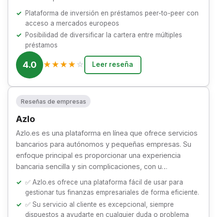
Plataforma de inversión en préstamos peer-to-peer con
acceso a mercados europeos
Posibilidad de diversificar la cartera entre múltiples
préstamos
4.0
★
★
★
★
☆
Leer reseña
Reseñas de empresas
Azlo
Azlo.es es una plataforma en línea que ofrece servicios
bancarios para autónomos y pequeñas empresas. Su
enfoque principal es proporcionar una experiencia
bancaria sencilla y sin complicaciones, con u…
✅ Azlo.es ofrece una plataforma fácil de usar para
gestionar tus finanzas empresariales de forma eficiente.
✅ Su servicio al cliente es excepcional, siempre
dispuestos a ayudarte en cualquier duda o problema