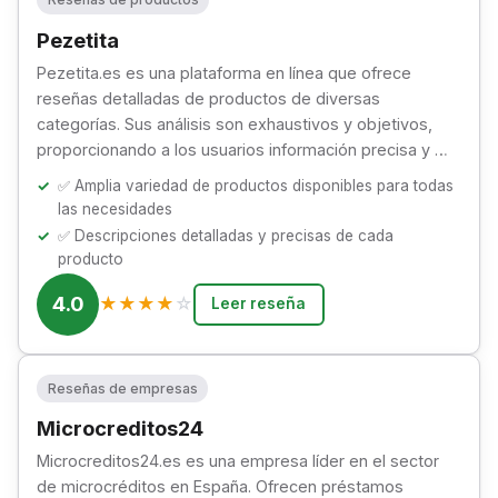
Pezetita
Pezetita.es es una plataforma en línea que ofrece
reseñas detalladas de productos de diversas
categorías. Sus análisis son exhaustivos y objetivos,
proporcionando a los usuarios información precisa y …
✅ Amplia variedad de productos disponibles para todas
las necesidades
✅ Descripciones detalladas y precisas de cada
producto
4.0
★
★
★
★
☆
Leer reseña
Reseñas de empresas
Microcreditos24
Microcreditos24.es es una empresa líder en el sector
de microcréditos en España. Ofrecen préstamos