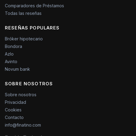
Comparadores de Préstamos
Todas las reseñas
RESEÑAS POPULARES
Bróker hipotecario
Bondora
Azlo
Avinto
Novum bank
SOBRE NOSOTROS
Sobre nosotros
Privacidad
Cookies
Contacto
info@finatino.com