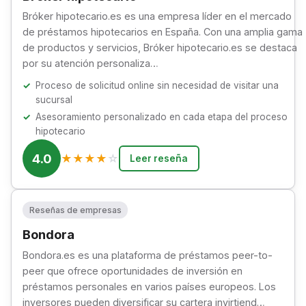
Bróker hipotecario.es es una empresa líder en el mercado
de préstamos hipotecarios en España. Con una amplia gama
de productos y servicios, Bróker hipotecario.es se destaca
por su atención personaliza…
Proceso de solicitud online sin necesidad de visitar una
sucursal
Asesoramiento personalizado en cada etapa del proceso
hipotecario
4.0
★
★
★
★
☆
Leer reseña
Reseñas de empresas
Bondora
Bondora.es es una plataforma de préstamos peer-to-
peer que ofrece oportunidades de inversión en
préstamos personales en varios países europeos. Los
inversores pueden diversificar su cartera invirtiend…