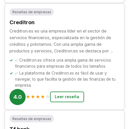
Reseñas de empresas
Creditron
Creditron.es es una empresa líder en el sector de
servicios financieros, especializada en la gestión de
créditos y préstamos. Con una amplia gama de
productos y servicios, Creditron.es se destaca por …
✅ Creditron.es ofrece una amplia gama de servicios
financieros para empresas de todos los tamaños.
✅ La plataforma de Creditron.es es fácil de usar y
navegar, lo que facilita la gestión de las finanzas de tu
empresa.
4.0
★
★
★
★
☆
Leer reseña
Reseñas de empresas
Tf bank