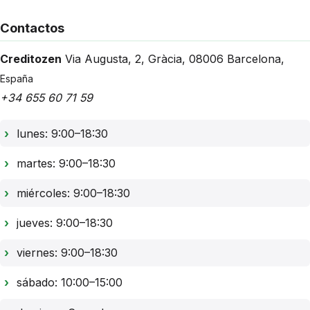
Contactos
Creditozen
Via Augusta, 2
,
Gràcia
,
08006
Barcelona
,
España
+34 655 60 71 59
lunes: 9:00–18:30
martes: 9:00–18:30
miércoles: 9:00–18:30
jueves: 9:00–18:30
viernes: 9:00–18:30
sábado: 10:00–15:00