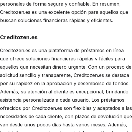
personales de forma segura y confiable. En resumen,
Creditozen.es es una excelente opción para aquellos que
buscan soluciones financieras rápidas y eficientes.
Creditozen.es
Creditozen.es es una plataforma de préstamos en línea
que ofrece soluciones financieras rápidas y fáciles para
aquellos que necesitan dinero urgente. Con un proceso de
solicitud sencillo y transparente, Creditozen.es se destaca
por su rapidez en la aprobación y desembolso de fondos.
Además, su atención al cliente es excepcional, brindando
asistencia personalizada a cada usuario. Los préstamos
ofrecidos por Creditozen.es son flexibles y adaptados a las
necesidades de cada cliente, con plazos de devolución que
van desde unos pocos días hasta varios meses. Además,