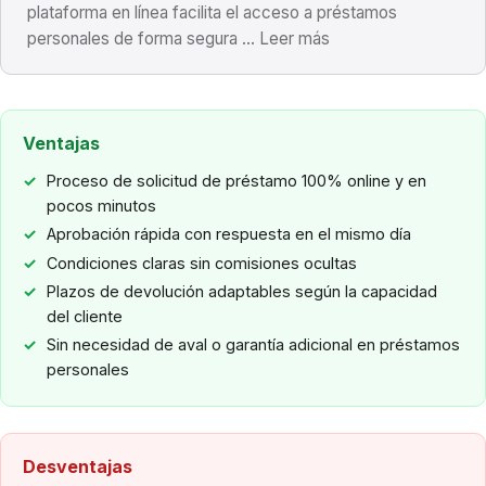
plataforma en línea facilita el acceso a préstamos
personales de forma segura ... Leer más
Ventajas
Proceso de solicitud de préstamo 100% online y en
pocos minutos
Aprobación rápida con respuesta en el mismo día
Condiciones claras sin comisiones ocultas
Plazos de devolución adaptables según la capacidad
del cliente
Sin necesidad de aval o garantía adicional en préstamos
personales
Desventajas