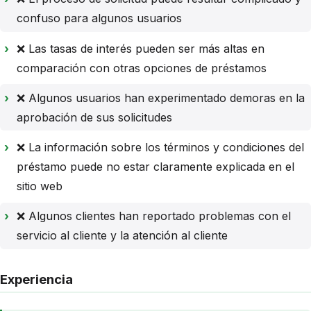
confuso para algunos usuarios
❌ Las tasas de interés pueden ser más altas en
comparación con otras opciones de préstamos
❌ Algunos usuarios han experimentado demoras en la
aprobación de sus solicitudes
❌ La información sobre los términos y condiciones del
préstamo puede no estar claramente explicada en el
sitio web
❌ Algunos clientes han reportado problemas con el
servicio al cliente y la atención al cliente
Experiencia