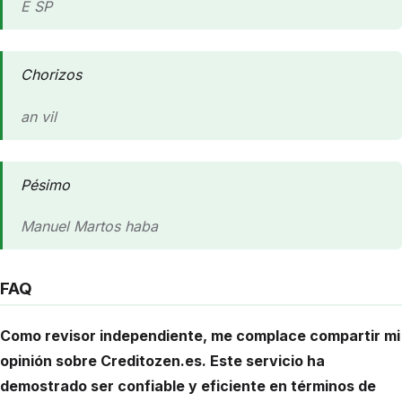
E SP
Chorizos
an vil
Pésimo
Manuel Martos haba
FAQ
Como revisor independiente, me complace compartir mi
opinión sobre Creditozen.es. Este servicio ha
demostrado ser confiable y eficiente en términos de