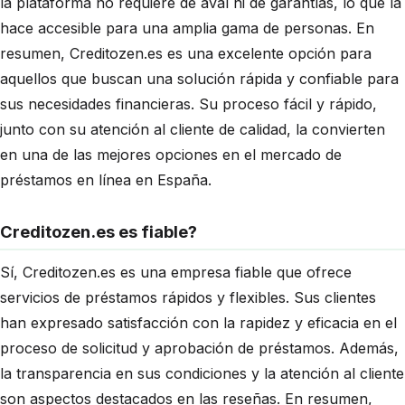
la plataforma no requiere de aval ni de garantías, lo que la
hace accesible para una amplia gama de personas. En
resumen, Creditozen.es es una excelente opción para
aquellos que buscan una solución rápida y confiable para
sus necesidades financieras. Su proceso fácil y rápido,
junto con su atención al cliente de calidad, la convierten
en una de las mejores opciones en el mercado de
préstamos en línea en España.
Creditozen.es es fiable?
Sí, Creditozen.es es una empresa fiable que ofrece
servicios de préstamos rápidos y flexibles. Sus clientes
han expresado satisfacción con la rapidez y eficacia en el
proceso de solicitud y aprobación de préstamos. Además,
la transparencia en sus condiciones y la atención al cliente
son aspectos destacados en las reseñas. En resumen,