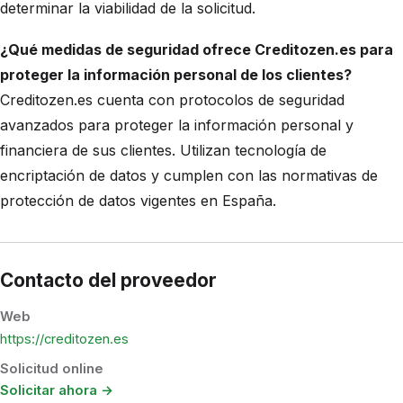
determinar la viabilidad de la solicitud.
¿Qué medidas de seguridad ofrece Creditozen.es para
proteger la información personal de los clientes?
Creditozen.es cuenta con protocolos de seguridad
avanzados para proteger la información personal y
financiera de sus clientes. Utilizan tecnología de
encriptación de datos y cumplen con las normativas de
protección de datos vigentes en España.
Contacto del proveedor
Web
https://creditozen.es
Solicitud online
Solicitar ahora →