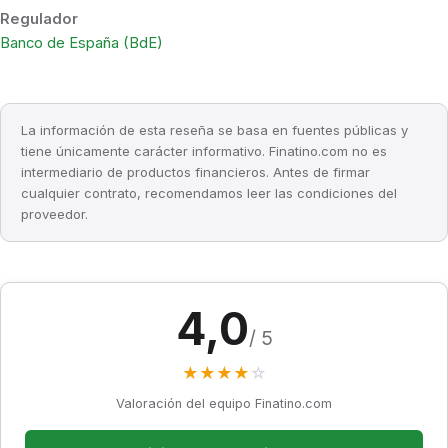
Regulador
Banco de España (BdE)
La información de esta reseña se basa en fuentes públicas y
tiene únicamente carácter informativo. Finatino.com no es
intermediario de productos financieros. Antes de firmar
cualquier contrato, recomendamos leer las condiciones del
proveedor.
4,0
/ 5
★
★
★
★
☆
Valoración del equipo Finatino.com