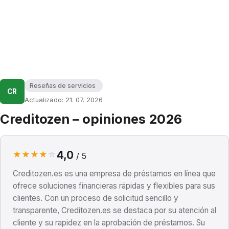
Reseñas de servicios
CR
Actualizado: 21. 07. 2026
Creditozen – opiniones 2026
4,0
★
★
★
★
☆
/ 5
Creditozen.es es una empresa de préstamos en línea que
ofrece soluciones financieras rápidas y flexibles para sus
clientes. Con un proceso de solicitud sencillo y
transparente, Creditozen.es se destaca por su atención al
cliente y su rapidez en la aprobación de préstamos. Su