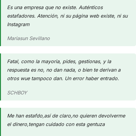
Es una empresa que no existe. Auténticos
estafadores. Atención, ni su página web existe, ni su
Instagram
Mariasun Sevillano
Fatal, como la mayoria, pides, gestionas, y la
respuesta es no, no dan nada, o bien te derivan a
otros wue tampoco dan. Un error haber entrado.
SCHBOY
Me han estafdo,así de claro,no quieren devolverme
el dinero,tengan cuidado con esta gentuza