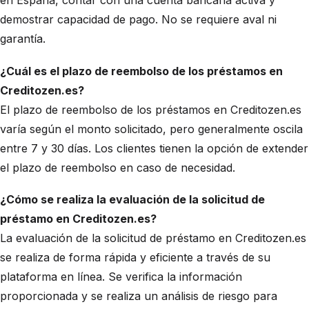
en España, contar con una cuenta bancaria activa y
demostrar capacidad de pago. No se requiere aval ni
garantía.
¿Cuál es el plazo de reembolso de los préstamos en
Creditozen.es?
El plazo de reembolso de los préstamos en Creditozen.es
varía según el monto solicitado, pero generalmente oscila
entre 7 y 30 días. Los clientes tienen la opción de extender
el plazo de reembolso en caso de necesidad.
¿Cómo se realiza la evaluación de la solicitud de
préstamo en Creditozen.es?
La evaluación de la solicitud de préstamo en Creditozen.es
se realiza de forma rápida y eficiente a través de su
plataforma en línea. Se verifica la información
proporcionada y se realiza un análisis de riesgo para