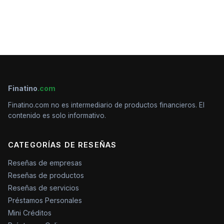
Finatino
.com
Finatino.com no es intermediario de productos financieros. El
contenido es solo informativo.
CATEGORÍAS DE RESEÑAS
Reseñas de empresas
Reseñas de productos
Reseñas de servicios
Préstamos Personales
Mini Créditos