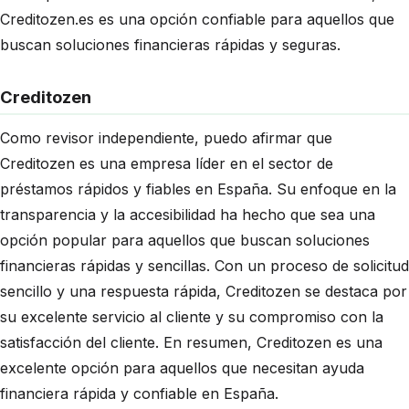
Creditozen.es es una opción confiable para aquellos que
buscan soluciones financieras rápidas y seguras.
Creditozen
Como revisor independiente, puedo afirmar que
Creditozen es una empresa líder en el sector de
préstamos rápidos y fiables en España. Su enfoque en la
transparencia y la accesibilidad ha hecho que sea una
opción popular para aquellos que buscan soluciones
financieras rápidas y sencillas. Con un proceso de solicitud
sencillo y una respuesta rápida, Creditozen se destaca por
su excelente servicio al cliente y su compromiso con la
satisfacción del cliente. En resumen, Creditozen es una
excelente opción para aquellos que necesitan ayuda
financiera rápida y confiable en España.