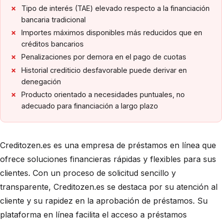
Tipo de interés (TAE) elevado respecto a la financiación
bancaria tradicional
Importes máximos disponibles más reducidos que en
créditos bancarios
Penalizaciones por demora en el pago de cuotas
Historial crediticio desfavorable puede derivar en
denegación
Producto orientado a necesidades puntuales, no
adecuado para financiación a largo plazo
Creditozen.es es una empresa de préstamos en línea que
ofrece soluciones financieras rápidas y flexibles para sus
clientes. Con un proceso de solicitud sencillo y
transparente, Creditozen.es se destaca por su atención al
cliente y su rapidez en la aprobación de préstamos. Su
plataforma en línea facilita el acceso a préstamos