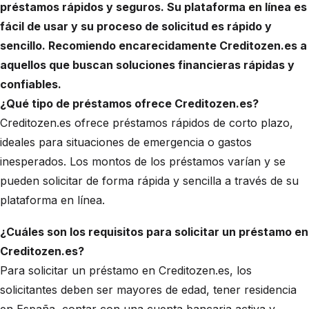
préstamos rápidos y seguros. Su plataforma en línea es
fácil de usar y su proceso de solicitud es rápido y
sencillo. Recomiendo encarecidamente Creditozen.es a
aquellos que buscan soluciones financieras rápidas y
confiables.
¿Qué tipo de préstamos ofrece Creditozen.es?
Creditozen.es ofrece préstamos rápidos de corto plazo,
ideales para situaciones de emergencia o gastos
inesperados. Los montos de los préstamos varían y se
pueden solicitar de forma rápida y sencilla a través de su
plataforma en línea.
¿Cuáles son los requisitos para solicitar un préstamo en
Creditozen.es?
Para solicitar un préstamo en Creditozen.es, los
solicitantes deben ser mayores de edad, tener residencia