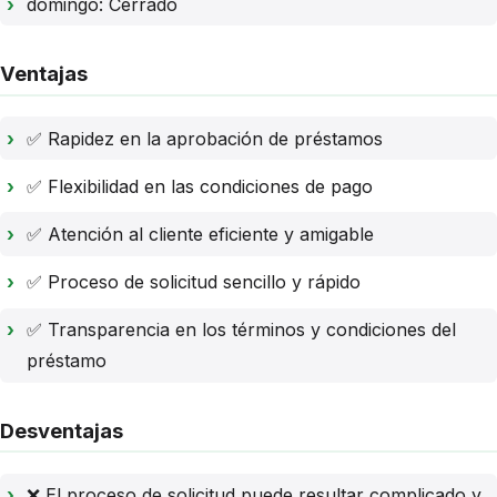
domingo: Cerrado
Ventajas
✅ Rapidez en la aprobación de préstamos
✅ Flexibilidad en las condiciones de pago
✅ Atención al cliente eficiente y amigable
✅ Proceso de solicitud sencillo y rápido
✅ Transparencia en los términos y condiciones del
préstamo
Desventajas
❌ El proceso de solicitud puede resultar complicado y