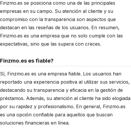
Finzmo.es se posiciona como una de las principales
empresas en su campo. Su atención al cliente y su
compromiso con la transparencia son aspectos que
destacan en las reseñas de los usuarios. En resumen,
Finzmo.es es una empresa que no solo cumple con las
expectativas, sino que las supera con creces.
Finzmo.es es fiable?
Sí, Finzmo.es es una empresa fiable. Los usuarios han
reportado una experiencia positiva al utilizar sus servicios,
destacando su transparencia y eficacia en la gestión de
préstamos. Además, su atención al cliente ha sido elogiada
por su rapidez y profesionalismo. En general, Finzmo.es
es una opción confiable para aquellos que buscan
soluciones financieras en línea.