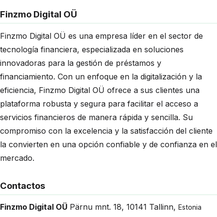
Finzmo Digital OÜ
Finzmo Digital OÜ es una empresa líder en el sector de
tecnología financiera, especializada en soluciones
innovadoras para la gestión de préstamos y
financiamiento. Con un enfoque en la digitalización y la
eficiencia, Finzmo Digital OÜ ofrece a sus clientes una
plataforma robusta y segura para facilitar el acceso a
servicios financieros de manera rápida y sencilla. Su
compromiso con la excelencia y la satisfacción del cliente
la convierten en una opción confiable y de confianza en el
mercado.
Contactos
Finzmo Digital OÜ
Pärnu mnt. 18
,
10141
Tallinn
,
Estonia