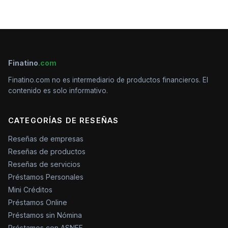
Finatino
.com
Finatino.com no es intermediario de productos financieros. El
contenido es solo informativo.
CATEGORÍAS DE RESEÑAS
Reseñas de empresas
Reseñas de productos
Reseñas de servicios
Préstamos Personales
Mini Créditos
Préstamos Online
Préstamos sin Nómina
Préstamos con ASNEF