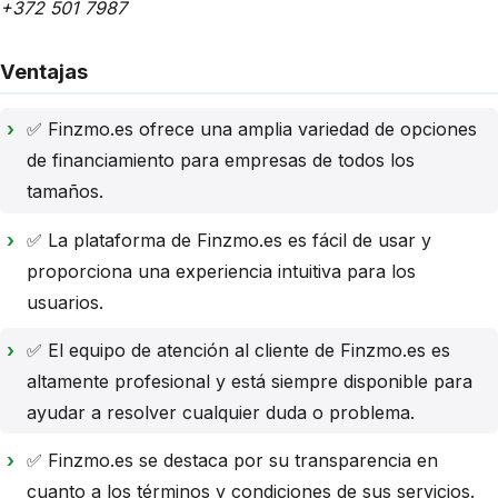
+372 501 7987
Ventajas
✅ Finzmo.es ofrece una amplia variedad de opciones
de financiamiento para empresas de todos los
tamaños.
✅ La plataforma de Finzmo.es es fácil de usar y
proporciona una experiencia intuitiva para los
usuarios.
✅ El equipo de atención al cliente de Finzmo.es es
altamente profesional y está siempre disponible para
ayudar a resolver cualquier duda o problema.
✅ Finzmo.es se destaca por su transparencia en
cuanto a los términos y condiciones de sus servicios.