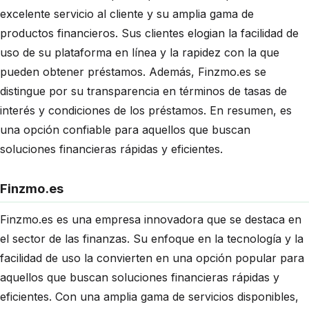
excelente servicio al cliente y su amplia gama de
productos financieros. Sus clientes elogian la facilidad de
uso de su plataforma en línea y la rapidez con la que
pueden obtener préstamos. Además, Finzmo.es se
distingue por su transparencia en términos de tasas de
interés y condiciones de los préstamos. En resumen, es
una opción confiable para aquellos que buscan
soluciones financieras rápidas y eficientes.
Finzmo.es
Finzmo.es es una empresa innovadora que se destaca en
el sector de las finanzas. Su enfoque en la tecnología y la
facilidad de uso la convierten en una opción popular para
aquellos que buscan soluciones financieras rápidas y
eficientes. Con una amplia gama de servicios disponibles,