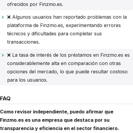
ofrecidos por Finzmo.es.
❌ Algunos usuarios han reportado problemas con la
plataforma de Finzmo.es, experimentando errores
técnicos y dificultades para completar sus
transacciones.
❌ La tasa de interés de los préstamos en Finzmo.es es
considerablemente alta en comparación con otras
opciones del mercado, lo que puede resultar costoso
para los usuarios.
FAQ
Como revisor independiente, puedo afirmar que
Finzmo.es es una empresa que destaca por su
transparencia y eficiencia en el sector financiero.