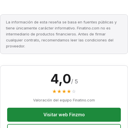
La información de esta reseña se basa en fuentes públicas y
tiene únicamente carácter informativo. Finatino.com no es
intermediario de productos financieros. Antes de firmar
cualquier contrato, recomendamos leer las condiciones del
proveedor.
4,0
/ 5
★
★
★
★
☆
Valoración del equipo Finatino.com
Visitar web Finzmo