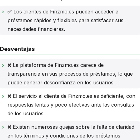
✅ Los clientes de Finzmo.es pueden acceder a
préstamos rápidos y flexibles para satisfacer sus
necesidades financieras.
Desventajas
❌ La plataforma de Finzmo.es carece de
transparencia en sus procesos de préstamos, lo que
puede generar desconfianza en los usuarios.
❌ El servicio al cliente de Finzmo.es es deficiente, con
respuestas lentas y poco efectivas ante las consultas
de los usuarios.
❌ Existen numerosas quejas sobre la falta de claridad
en los términos y condiciones de los préstamos