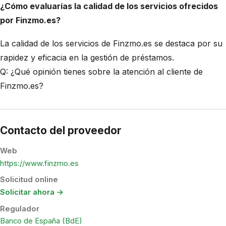
¿Cómo evaluarías la calidad de los servicios ofrecidos
por Finzmo.es?
La calidad de los servicios de Finzmo.es se destaca por su
rapidez y eficacia en la gestión de préstamos.
Q: ¿Qué opinión tienes sobre la atención al cliente de
Finzmo.es?
Contacto del proveedor
Web
https://www.finzmo.es
Solicitud online
Solicitar ahora →
Regulador
Banco de España (BdE)