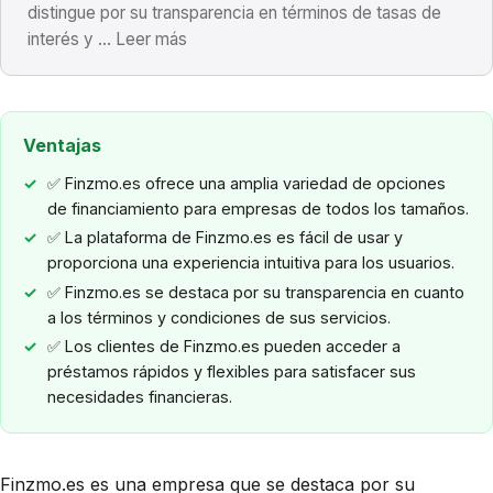
distingue por su transparencia en términos de tasas de
interés y ... Leer más
Ventajas
✅ Finzmo.es ofrece una amplia variedad de opciones
de financiamiento para empresas de todos los tamaños.
✅ La plataforma de Finzmo.es es fácil de usar y
proporciona una experiencia intuitiva para los usuarios.
✅ Finzmo.es se destaca por su transparencia en cuanto
a los términos y condiciones de sus servicios.
✅ Los clientes de Finzmo.es pueden acceder a
préstamos rápidos y flexibles para satisfacer sus
necesidades financieras.
Finzmo.es es una empresa que se destaca por su