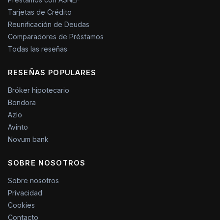
Tarjetas de Crédito
Reunificación de Deudas
Comparadores de Préstamos
Todas las reseñas
RESEÑAS POPULARES
Bróker hipotecario
Bondora
Azlo
Avinto
Novum bank
SOBRE NOSOTROS
Sobre nosotros
Privacidad
Cookies
Contacto