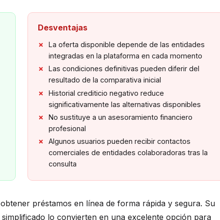
Desventajas
La oferta disponible depende de las entidades
integradas en la plataforma en cada momento
Las condiciones definitivas pueden diferir del
resultado de la comparativa inicial
Historial crediticio negativo reduce
significativamente las alternativas disponibles
No sustituye a un asesoramiento financiero
profesional
Algunos usuarios pueden recibir contactos
comerciales de entidades colaboradoras tras la
consulta
ra obtener préstamos en línea de forma rápida y segura. Su
d simplificado lo convierten en una excelente opción para