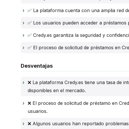
✅ La plataforma cuenta con una amplia red de
✅ Los usuarios pueden acceder a préstamos 
✅ Credy.es garantiza la seguridad y confidenci
✅ El proceso de solicitud de préstamos en Cr
Desventajas
❌ La plataforma Credy.es tiene una tasa de in
disponibles en el mercado.
❌ El proceso de solicitud de préstamo en Cre
usuarios.
❌ Algunos usuarios han reportado problemas co