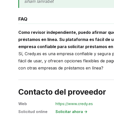
siham lamrabet
FAQ
Como revisor independiente, puedo afirmar que
préstamos en línea. Su plataforma es fácil de 
empresa confiable para solicitar préstamos en 
Sí, Credy.es es una empresa confiable y segura p
fácil de usar, y ofrecen opciones flexibles de pag
con otras empresas de préstamos en línea?
Contacto del proveedor
Web
https://www.credy.es
Solicitud online
Solicitar ahora →