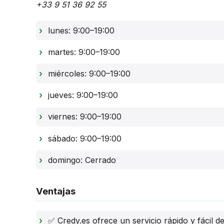
+33 9 51 36 92 55
lunes: 9:00–19:00
martes: 9:00–19:00
miércoles: 9:00–19:00
jueves: 9:00–19:00
viernes: 9:00–19:00
sábado: 9:00–19:00
domingo: Cerrado
Ventajas
✅ Credy.es ofrece un servicio rápido y fácil d