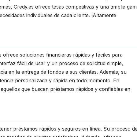
demás, Credy.es ofrece tasas competitivas y una amplia ga
cesidades individuales de cada cliente. ¡Altamente
 ofrece soluciones financieras rápidas y fáciles para
terfaz fácil de usar y un proceso de solicitud simple,
cia en la entrega de fondos a sus clientes. Además, su
istencia personalizada y rápida en todo momento. En
 aquellos que buscan préstamos rápidos y confiables en
btener préstamos rápidos y seguros en línea. Su proceso d