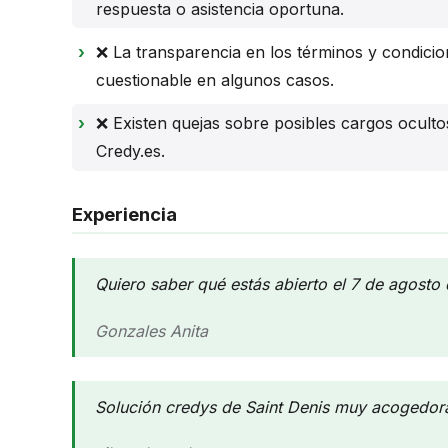
respuesta o asistencia oportuna.
❌ La transparencia en los términos y condici
cuestionable en algunos casos.
❌ Existen quejas sobre posibles cargos ocultos
Credy.es.
Experiencia
Quiero saber qué estás abierto el 7 de agosto
Gonzales Anita
Solución credys de Saint Denis muy acogedora