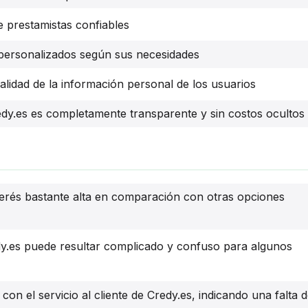
 prestamistas confiables
personalizados según sus necesidades
alidad de la información personal de los usuarios
edy.es es completamente transparente y sin costos ocultos
terés bastante alta en comparación con otras opciones
dy.es puede resultar complicado y confuso para algunos
n el servicio al cliente de Credy.es, indicando una falta 