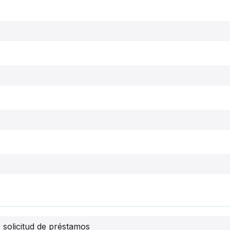
e solicitud de préstamos