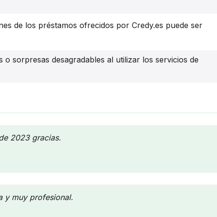
ones de los préstamos ofrecidos por Credy.es puede ser
 o sorpresas desagradables al utilizar los servicios de
 de 2023 gracias.
 y muy profesional.