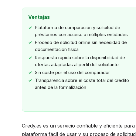
Ventajas
Plataforma de comparación y solicitud de
préstamos con acceso a múltiples entidades
Proceso de solicitud online sin necesidad de
documentación física
Respuesta rápida sobre la disponibilidad de
ofertas adaptadas al perfil del solicitante
Sin coste por el uso del comparador
Transparencia sobre el coste total del crédito
antes de la formalización
Credy.es es un servicio confiable y eficiente pa
plataforma fácil de usar y su proceso de solicitu