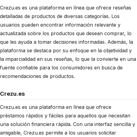
Crezu.es es una plataforma en línea que ofrece reseñas
detalladas de productos de diversas categorías. Los
usuarios pueden encontrar información relevante y
actualizada sobre los productos que desean comprar, lo
que les ayuda a tomar decisiones informadas. Además, la
plataforma se destaca por su enfoque en la objetividad y
la imparcialidad en sus reseñas, lo que la convierte en una
fuente confiable para los consumidores en busca de
recomendaciones de productos.
Crezu.es
Crezu.es es una plataforma en línea que ofrece
préstamos rápidos y fáciles para aquellos que necesitan
una solución financiera rápida. Con una interfaz sencilla y
amigable, Crezu.es permite a los usuarios solicitar