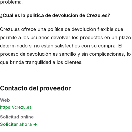
problema.
¿Cuál es la política de devolución de Crezu.es?
Crezu.es ofrece una política de devolución flexible que
permite a los usuarios devolver los productos en un plazo
determinado si no están satisfechos con su compra. El
proceso de devolución es sencillo y sin complicaciones, lo
que brinda tranquilidad a los clientes.
Contacto del proveedor
Web
https://crezu.es
Solicitud online
Solicitar ahora →