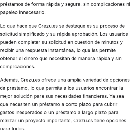
préstamos de forma rápida y segura, sin complicaciones ni
papeleo innecesario.
Lo que hace que Crezu.es se destaque es su proceso de
solicitud simplificado y su rápida aprobación. Los usuarios
pueden completar su solicitud en cuestión de minutos y
recibir una respuesta instantánea, lo que les permite
obtener el dinero que necesitan de manera rápida y sin
complicaciones.
Además, Crezu.es ofrece una amplia variedad de opciones
de préstamo, lo que permite a los usuarios encontrar la
mejor solución para sus necesidades financieras. Ya sea
que necesiten un préstamo a corto plazo para cubrir
gastos inesperados o un préstamo a largo plazo para
realizar un proyecto importante, Crezu.es tiene opciones
para todos.