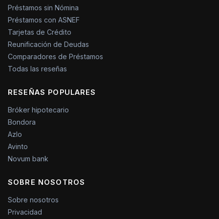
Préstamos sin Nómina
Préstamos con ASNEF
Tarjetas de Crédito
Reunificación de Deudas
Comparadores de Préstamos
Todas las reseñas
RESEÑAS POPULARES
Bróker hipotecario
Bondora
Azlo
Avinto
Novum bank
SOBRE NOSOTROS
Sobre nosotros
Privacidad