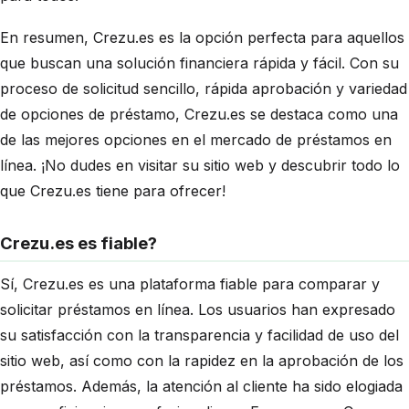
En resumen, Crezu.es es la opción perfecta para aquellos
que buscan una solución financiera rápida y fácil. Con su
proceso de solicitud sencillo, rápida aprobación y variedad
de opciones de préstamo, Crezu.es se destaca como una
de las mejores opciones en el mercado de préstamos en
línea. ¡No dudes en visitar su sitio web y descubrir todo lo
que Crezu.es tiene para ofrecer!
Crezu.es es fiable?
Sí, Crezu.es es una plataforma fiable para comparar y
solicitar préstamos en línea. Los usuarios han expresado
su satisfacción con la transparencia y facilidad de uso del
sitio web, así como con la rapidez en la aprobación de los
préstamos. Además, la atención al cliente ha sido elogiada