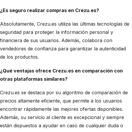
¿Es seguro realizar compras en Crezu.es?
Absolutamente, Crezu.es utiliza las últimas tecnologías de
seguridad para proteger la información personal y
financiera de sus usuarios. Además, colabora con
vendedores de confianza para garantizar la autenticidad
de los productos.
¿Qué ventajas ofrece Crezu.es en comparación con
otras plataformas similares?
Crezu.es se destaca por su algoritmo de comparación de
precios altamente eficiente, que permite a los usuarios
encontrar rápidamente las mejores ofertas disponibles.
Además, su servicio al cliente es excepcional y siempre
están dispuestos a ayudar en caso de cualquier duda o