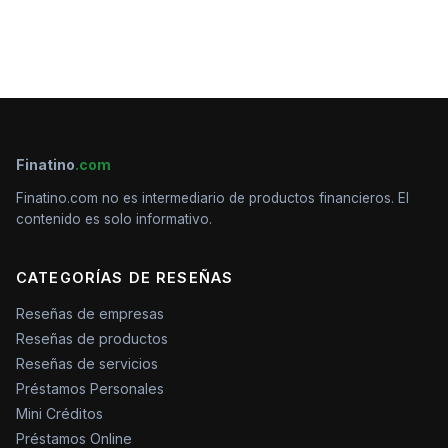
Finatino
.com
Finatino.com no es intermediario de productos financieros. El
contenido es solo informativo.
CATEGORÍAS DE RESEÑAS
Reseñas de empresas
Reseñas de productos
Reseñas de servicios
Préstamos Personales
Mini Créditos
Préstamos Online