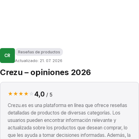
Reseñas de productos
CR
Actualizado: 21. 07. 2026
Crezu – opiniones 2026
4,0
★
★
★
★
☆
/ 5
Crezu.es es una plataforma en línea que ofrece reseñas
detalladas de productos de diversas categorías. Los
usuarios pueden encontrar información relevante y
actualizada sobre los productos que desean comprar, lo
que les ayuda a tomar decisiones informadas. Además, la