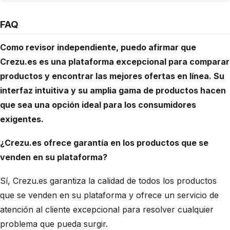
FAQ
Como revisor independiente, puedo afirmar que
Crezu.es es una plataforma excepcional para comparar
productos y encontrar las mejores ofertas en línea. Su
interfaz intuitiva y su amplia gama de productos hacen
que sea una opción ideal para los consumidores
exigentes.
¿Crezu.es ofrece garantía en los productos que se
venden en su plataforma?
Sí, Crezu.es garantiza la calidad de todos los productos
que se venden en su plataforma y ofrece un servicio de
atención al cliente excepcional para resolver cualquier
problema que pueda surgir.