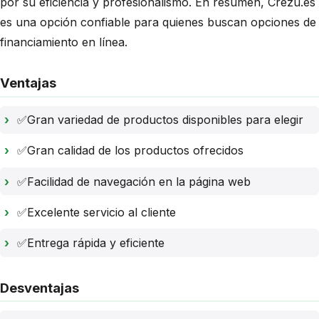
por su eficiencia y profesionalismo. En resumen, Crezu.es
es una opción confiable para quienes buscan opciones de
financiamiento en línea.
Ventajas
✅Gran variedad de productos disponibles para elegir
✅Gran calidad de los productos ofrecidos
✅Facilidad de navegación en la página web
✅Excelente servicio al cliente
✅Entrega rápida y eficiente
Desventajas