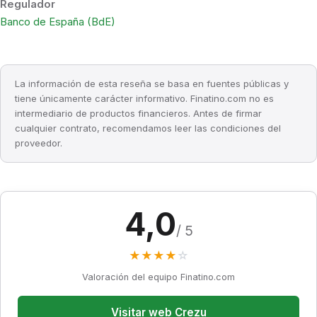
Regulador
Banco de España (BdE)
La información de esta reseña se basa en fuentes públicas y
tiene únicamente carácter informativo. Finatino.com no es
intermediario de productos financieros. Antes de firmar
cualquier contrato, recomendamos leer las condiciones del
proveedor.
4,0
/ 5
★
★
★
★
☆
Valoración del equipo Finatino.com
Visitar web Crezu