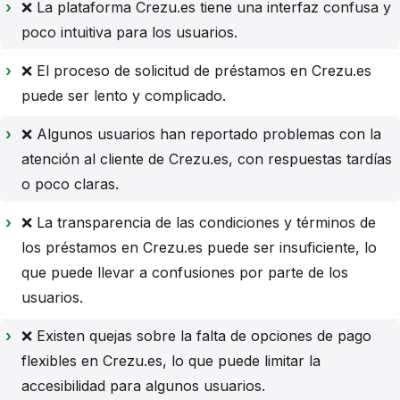
❌ La plataforma Crezu.es tiene una interfaz confusa y
poco intuitiva para los usuarios.
❌ El proceso de solicitud de préstamos en Crezu.es
puede ser lento y complicado.
❌ Algunos usuarios han reportado problemas con la
atención al cliente de Crezu.es, con respuestas tardías
o poco claras.
❌ La transparencia de las condiciones y términos de
los préstamos en Crezu.es puede ser insuficiente, lo
que puede llevar a confusiones por parte de los
usuarios.
❌ Existen quejas sobre la falta de opciones de pago
flexibles en Crezu.es, lo que puede limitar la
accesibilidad para algunos usuarios.