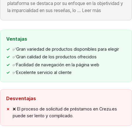
plataforma se destaca por su enfoque en la objetividad y
la imparcialidad en sus reseñas, lo ... Leer más
Ventajas
✅Gran variedad de productos disponibles para elegir
✅Gran calidad de los productos ofrecidos
✅Facilidad de navegación en la página web
✅Excelente servicio al cliente
Desventajas
❌ El proceso de solicitud de préstamos en Crezu.es
puede ser lento y complicado.