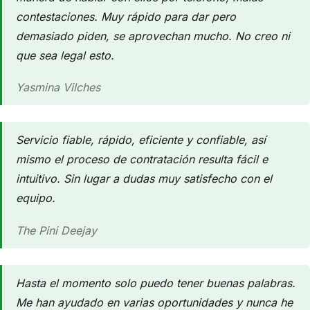
contestaciones. Muy rápido para dar pero
demasiado piden, se aprovechan mucho. No creo ni
que sea legal esto.
Yasmina Vilches
Servicio fiable, rápido, eficiente y confiable, así
mismo el proceso de contratación resulta fácil e
intuitivo. Sin lugar a dudas muy satisfecho con el
equipo.
The Pini Deejay
Hasta el momento solo puedo tener buenas palabras.
Me han ayudado en varias oportunidades y nunca he