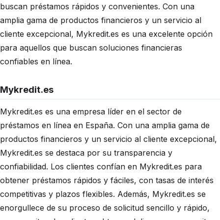
buscan préstamos rápidos y convenientes. Con una
amplia gama de productos financieros y un servicio al
cliente excepcional, Mykredit.es es una excelente opción
para aquellos que buscan soluciones financieras
confiables en línea.
Mykredit.es
Mykredit.es es una empresa líder en el sector de
préstamos en línea en España. Con una amplia gama de
productos financieros y un servicio al cliente excepcional,
Mykredit.es se destaca por su transparencia y
confiabilidad. Los clientes confían en Mykredit.es para
obtener préstamos rápidos y fáciles, con tasas de interés
competitivas y plazos flexibles. Además, Mykredit.es se
enorgullece de su proceso de solicitud sencillo y rápido,