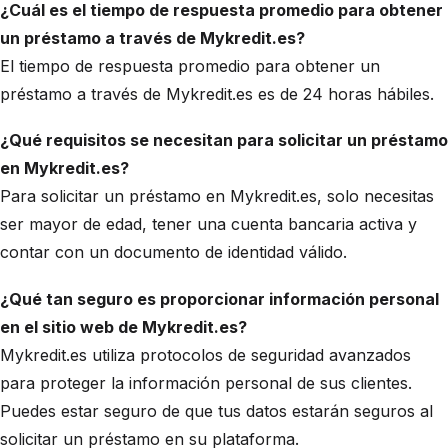
¿Cuál es el tiempo de respuesta promedio para obtener
un préstamo a través de Mykredit.es?
El tiempo de respuesta promedio para obtener un
préstamo a través de Mykredit.es es de 24 horas hábiles.
¿Qué requisitos se necesitan para solicitar un préstamo
en Mykredit.es?
Para solicitar un préstamo en Mykredit.es, solo necesitas
ser mayor de edad, tener una cuenta bancaria activa y
contar con un documento de identidad válido.
¿Qué tan seguro es proporcionar información personal
en el sitio web de Mykredit.es?
Mykredit.es utiliza protocolos de seguridad avanzados
para proteger la información personal de sus clientes.
Puedes estar seguro de que tus datos estarán seguros al
solicitar un préstamo en su plataforma.