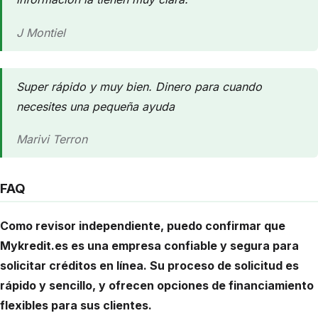
J Montiel
Super rápido y muy bien. Dinero para cuando
necesites una pequeña ayuda
Marivi Terron
FAQ
Como revisor independiente, puedo confirmar que
Mykredit.es es una empresa confiable y segura para
solicitar créditos en línea. Su proceso de solicitud es
rápido y sencillo, y ofrecen opciones de financiamiento
flexibles para sus clientes.