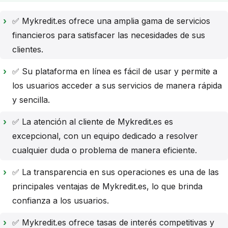
✅ Mykredit.es ofrece una amplia gama de servicios
financieros para satisfacer las necesidades de sus
clientes.
✅ Su plataforma en línea es fácil de usar y permite a
los usuarios acceder a sus servicios de manera rápida
y sencilla.
✅ La atención al cliente de Mykredit.es es
excepcional, con un equipo dedicado a resolver
cualquier duda o problema de manera eficiente.
✅ La transparencia en sus operaciones es una de las
principales ventajas de Mykredit.es, lo que brinda
confianza a los usuarios.
✅ Mykredit.es ofrece tasas de interés competitivas y