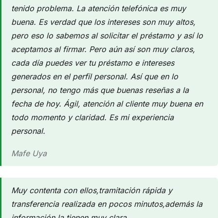
tenido problema. La atención telefónica es muy
buena. Es verdad que los intereses son muy altos,
pero eso lo sabemos al solicitar el préstamo y así lo
aceptamos al firmar. Pero aún así son muy claros,
cada día puedes ver tu préstamo e intereses
generados en el perfil personal. Así que en lo
personal, no tengo más que buenas reseñas a la
fecha de hoy. Ágil, atención al cliente muy buena en
todo momento y claridad. Es mi experiencia
personal.
Mafe Uya
Muy contenta con ellos,tramitación rápida y
transferencia realizada en pocos minutos,además la
información la tienen muy clara.