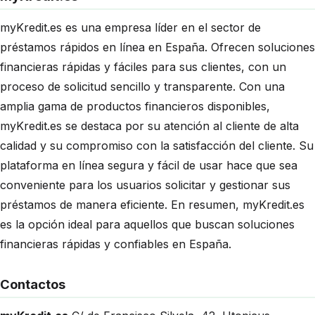
myKredit.es es una empresa líder en el sector de
préstamos rápidos en línea en España. Ofrecen soluciones
financieras rápidas y fáciles para sus clientes, con un
proceso de solicitud sencillo y transparente. Con una
amplia gama de productos financieros disponibles,
myKredit.es se destaca por su atención al cliente de alta
calidad y su compromiso con la satisfacción del cliente. Su
plataforma en línea segura y fácil de usar hace que sea
conveniente para los usuarios solicitar y gestionar sus
préstamos de manera eficiente. En resumen, myKredit.es
es la opción ideal para aquellos que buscan soluciones
financieras rápidas y confiables en España.
Contactos