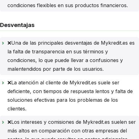
condiciones flexibles en sus productos financieros.
Desventajas
❌Una de las principales desventajas de Mykredit.es es
la falta de transparencia en sus términos y
condiciones, lo que puede llevar a confusiones y
malentendidos por parte de los usuarios.
❌La atención al cliente de Mykredit.es suele ser
deficiente, con tiempos de respuesta lentos y falta de
soluciones efectivas para los problemas de los
clientes.
❌Los intereses y comisiones de Mykredit.es suelen ser
más altos en comparación con otras empresas del