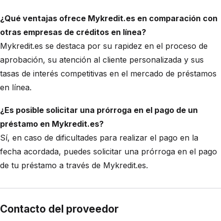
¿Qué ventajas ofrece Mykredit.es en comparación con
otras empresas de créditos en línea?
Mykredit.es se destaca por su rapidez en el proceso de
aprobación, su atención al cliente personalizada y sus
tasas de interés competitivas en el mercado de préstamos
en línea.
¿Es posible solicitar una prórroga en el pago de un
préstamo en Mykredit.es?
Sí, en caso de dificultades para realizar el pago en la
fecha acordada, puedes solicitar una prórroga en el pago
de tu préstamo a través de Mykredit.es.
Contacto del proveedor