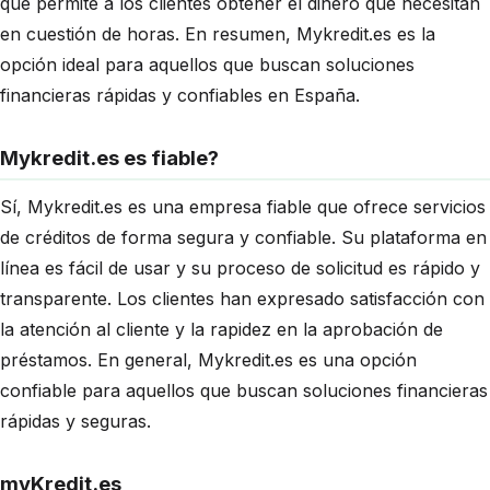
que permite a los clientes obtener el dinero que necesitan
en cuestión de horas. En resumen, Mykredit.es es la
opción ideal para aquellos que buscan soluciones
financieras rápidas y confiables en España.
Mykredit.es es fiable?
Sí, Mykredit.es es una empresa fiable que ofrece servicios
de créditos de forma segura y confiable. Su plataforma en
línea es fácil de usar y su proceso de solicitud es rápido y
transparente. Los clientes han expresado satisfacción con
la atención al cliente y la rapidez en la aprobación de
préstamos. En general, Mykredit.es es una opción
confiable para aquellos que buscan soluciones financieras
rápidas y seguras.
myKredit.es