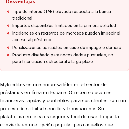
Desventajas
Tipo de interés (TAE) elevado respecto a la banca
tradicional
Importes disponibles limitados en la primera solicitud
Incidencias en registros de morosos pueden impedir el
acceso al préstamo
Penalizaciones aplicables en caso de impago o demora
Producto diseñado para necesidades puntuales, no
para financiación estructural a largo plazo
Mykredit.es es una empresa líder en el sector de
préstamos en línea en España. Ofrecen soluciones
financieras rápidas y confiables para sus clientes, con un
proceso de solicitud sencillo y transparente. Su
plataforma en línea es segura y fácil de usar, lo que la
convierte en una opción popular para aquellos que