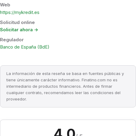
Web
https://mykredit.es
Solicitud online
Solicitar ahora →
Regulador
Banco de España (BdE)
La información de esta reseña se basa en fuentes públicas y
tiene únicamente carácter informativo. Finatino.com no es
intermediario de productos financieros. Antes de firmar
cualquier contrato, recomendamos leer las condiciones del
proveedor.
4,0