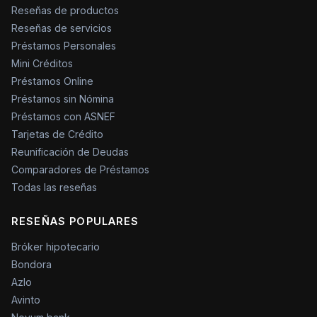
Reseñas de productos
Reseñas de servicios
Préstamos Personales
Mini Créditos
Préstamos Online
Préstamos sin Nómina
Préstamos con ASNEF
Tarjetas de Crédito
Reunificación de Deudas
Comparadores de Préstamos
Todas las reseñas
RESEÑAS POPULARES
Bróker hipotecario
Bondora
Azlo
Avinto