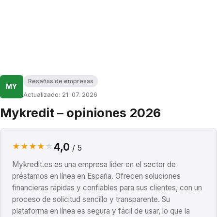
Reseñas de empresas
MY
Actualizado: 21. 07. 2026
Mykredit – opiniones 2026
4,0
★
★
★
★
☆
/ 5
Mykredit.es es una empresa líder en el sector de
préstamos en línea en España. Ofrecen soluciones
financieras rápidas y confiables para sus clientes, con un
proceso de solicitud sencillo y transparente. Su
plataforma en línea es segura y fácil de usar, lo que la