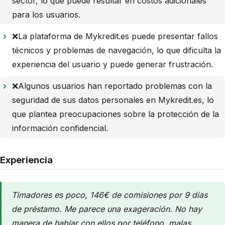
sector, lo que puede resultar en costos adicionales
para los usuarios.
❌La plataforma de Mykredit.es puede presentar fallos
técnicos y problemas de navegación, lo que dificulta la
experiencia del usuario y puede generar frustración.
❌Algunos usuarios han reportado problemas con la
seguridad de sus datos personales en Mykredit.es, lo
que plantea preocupaciones sobre la protección de la
información confidencial.
Experiencia
Timadores es poco, 146€ de comisiones por 9 días
de préstamo. Me parece una exageración. No hay
manera de hablar con ellos por teléfono, malas