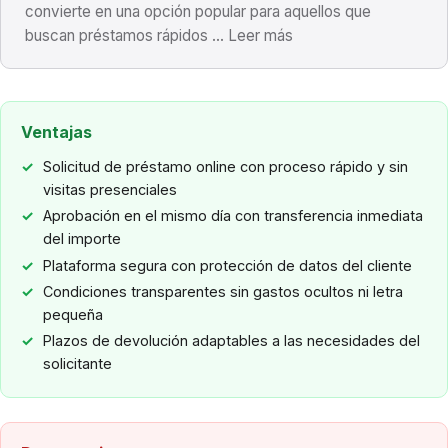
convierte en una opción popular para aquellos que
buscan préstamos rápidos ... Leer más
Ventajas
Solicitud de préstamo online con proceso rápido y sin
visitas presenciales
Aprobación en el mismo día con transferencia inmediata
del importe
Plataforma segura con protección de datos del cliente
Condiciones transparentes sin gastos ocultos ni letra
pequeña
Plazos de devolución adaptables a las necesidades del
solicitante