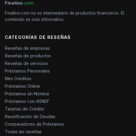
Finatino
.com
Finatino.com no es intermediario de productos financieros. El
contenido es solo informativo.
CATEGORÍAS DE RESEÑAS
Reseñas de empresas
Reseñas de productos
Reseñas de servicios
Préstamos Personales
Mini Créditos
Préstamos Online
Préstamos sin Nómina
Préstamos con ASNEF
Tarjetas de Crédito
Reunificación de Deudas
Comparadores de Préstamos
Todas las reseñas