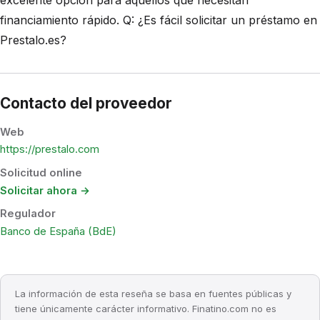
financiamiento rápido. Q: ¿Es fácil solicitar un préstamo en
Prestalo.es?
Contacto del proveedor
Web
https://prestalo.com
Solicitud online
Solicitar ahora →
Regulador
Banco de España (BdE)
La información de esta reseña se basa en fuentes públicas y
tiene únicamente carácter informativo. Finatino.com no es