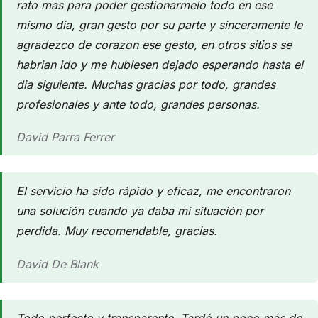
rato mas para poder gestionarmelo todo en ese
mismo dia, gran gesto por su parte y sinceramente le
agradezco de corazon ese gesto, en otros sitios se
habrian ido y me hubiesen dejado esperando hasta el
dia siguiente. Muchas gracias por todo, grandes
profesionales y ante todo, grandes personas.
David Parra Ferrer
El servicio ha sido rápido y eficaz, me encontraron
una solución cuando ya daba mi situación por
perdida. Muy recomendable, gracias.
David De Blank
Todo perfecto y transparente. Tardó un poco más de