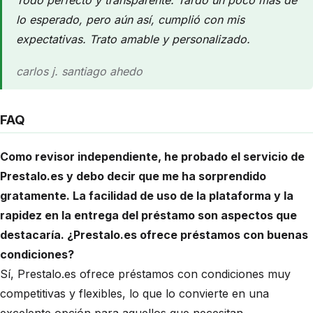
lo esperado, pero aún así, cumplió con mis
expectativas. Trato amable y personalizado.
carlos j. santiago ahedo
FAQ
Como revisor independiente, he probado el servicio de
Prestalo.es y debo decir que me ha sorprendido
gratamente. La facilidad de uso de la plataforma y la
rapidez en la entrega del préstamo son aspectos que
destacaría. ¿Prestalo.es ofrece préstamos con buenas
condiciones?
Sí, Prestalo.es ofrece préstamos con condiciones muy
competitivas y flexibles, lo que lo convierte en una
excelente opción para aquellos que necesitan