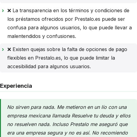
❌ La transparencia en los términos y condiciones de
los préstamos ofrecidos por Prestalo.es puede ser
confusa para algunos usuarios, lo que puede llevar a
malentendidos y confusiones.
❌ Existen quejas sobre la falta de opciones de pago
flexibles en Prestalo.es, lo que puede limitar la
accesibilidad para algunos usuarios.
Experiencia
No sirven para nada. Me metieron en un lío con una
empresa mexicana llamada Resuelve tu deuda y ellos
no resuelven nada. Incluso Prestalo me aseguró que
era una empresa segura y no es así. No recomiendo