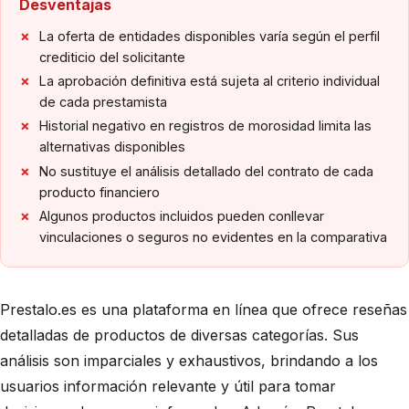
Desventajas
La oferta de entidades disponibles varía según el perfil
crediticio del solicitante
La aprobación definitiva está sujeta al criterio individual
de cada prestamista
Historial negativo en registros de morosidad limita las
alternativas disponibles
No sustituye el análisis detallado del contrato de cada
producto financiero
Algunos productos incluidos pueden conllevar
vinculaciones o seguros no evidentes en la comparativa
Prestalo.es es una plataforma en línea que ofrece reseñas
detalladas de productos de diversas categorías. Sus
análisis son imparciales y exhaustivos, brindando a los
usuarios información relevante y útil para tomar