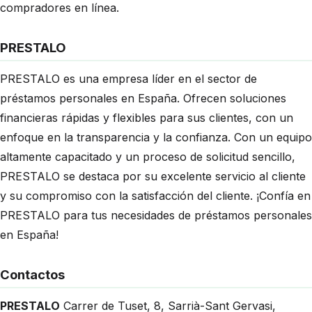
compradores en línea.
PRESTALO
PRESTALO es una empresa líder en el sector de
préstamos personales en España. Ofrecen soluciones
financieras rápidas y flexibles para sus clientes, con un
enfoque en la transparencia y la confianza. Con un equipo
altamente capacitado y un proceso de solicitud sencillo,
PRESTALO se destaca por su excelente servicio al cliente
y su compromiso con la satisfacción del cliente. ¡Confía en
PRESTALO para tus necesidades de préstamos personales
en España!
Contactos
PRESTALO
Carrer de Tuset, 8
,
Sarrià-Sant Gervasi
,