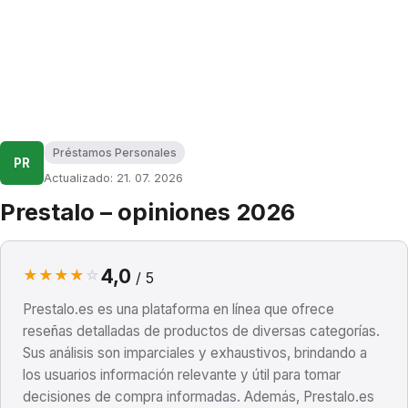
Préstamos Personales
PR
Actualizado: 21. 07. 2026
Prestalo – opiniones 2026
4,0
★
★
★
★
☆
/ 5
Prestalo.es es una plataforma en línea que ofrece
reseñas detalladas de productos de diversas categorías.
Sus análisis son imparciales y exhaustivos, brindando a
los usuarios información relevante y útil para tomar
decisiones de compra informadas. Además, Prestalo.es