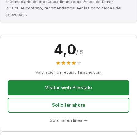
intermediario de productos financieros. Antes de firmar
cualquier contrato, recomendamos leer las condiciones del
proveedor.
4,0
/ 5
★
★
★
★
☆
Valoración del equipo Finatino.com
Visitar web Prestalo
Solicitar ahora
Solicitar en línea →