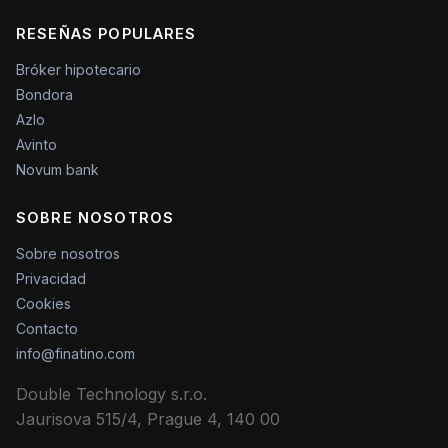
RESEÑAS POPULARES
Bróker hipotecario
Bondora
Azlo
Avinto
Novum bank
SOBRE NOSOTROS
Sobre nosotros
Privacidad
Cookies
Contacto
info@finatino.com
Double Technology s.r.o.
Jaurisova 515/4, Prague 4, 140 00