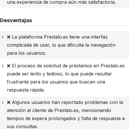
una experiencia de compra aún más satisfactoria.
Desventajas
❌ La plataforma Prestalo.es tiene una interfaz
complicada de usar, lo que dificulta la navegación
para los usuarios.
❌ El proceso de solicitud de préstamos en Prestalo.es
puede ser lento y tedioso, lo que puede resultar
frustrante para los usuarios que buscan una
respuesta rápida.
❌ Algunos usuarios han reportado problemas con la
atención al cliente de Prestalo.es, mencionando
tiempos de espera prolongados y falta de respuesta a
sus consultas.