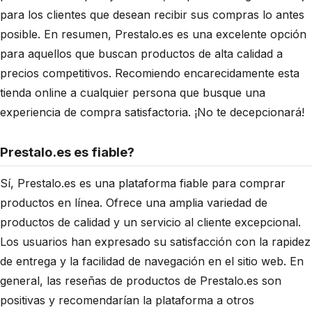
para los clientes que desean recibir sus compras lo antes
posible. En resumen, Prestalo.es es una excelente opción
para aquellos que buscan productos de alta calidad a
precios competitivos. Recomiendo encarecidamente esta
tienda online a cualquier persona que busque una
experiencia de compra satisfactoria. ¡No te decepcionará!
Prestalo.es es fiable?
Sí, Prestalo.es es una plataforma fiable para comprar
productos en línea. Ofrece una amplia variedad de
productos de calidad y un servicio al cliente excepcional.
Los usuarios han expresado su satisfacción con la rapidez
de entrega y la facilidad de navegación en el sitio web. En
general, las reseñas de productos de Prestalo.es son
positivas y recomendarían la plataforma a otros