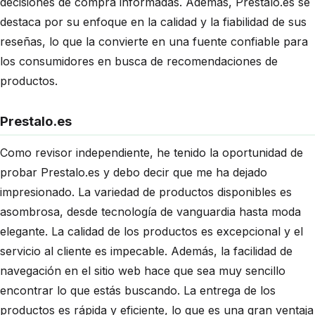
decisiones de compra informadas. Además, Prestalo.es se
destaca por su enfoque en la calidad y la fiabilidad de sus
reseñas, lo que la convierte en una fuente confiable para
los consumidores en busca de recomendaciones de
productos.
Prestalo.es
Como revisor independiente, he tenido la oportunidad de
probar Prestalo.es y debo decir que me ha dejado
impresionado. La variedad de productos disponibles es
asombrosa, desde tecnología de vanguardia hasta moda
elegante. La calidad de los productos es excepcional y el
servicio al cliente es impecable. Además, la facilidad de
navegación en el sitio web hace que sea muy sencillo
encontrar lo que estás buscando. La entrega de los
productos es rápida y eficiente, lo que es una gran ventaja