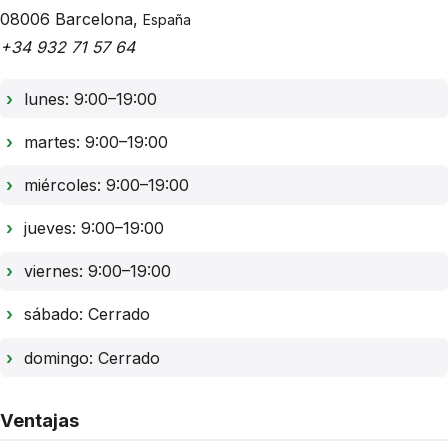
08006
Barcelona
,
España
+34 932 71 57 64
lunes: 9:00–19:00
martes: 9:00–19:00
miércoles: 9:00–19:00
jueves: 9:00–19:00
viernes: 9:00–19:00
sábado: Cerrado
domingo: Cerrado
Ventajas