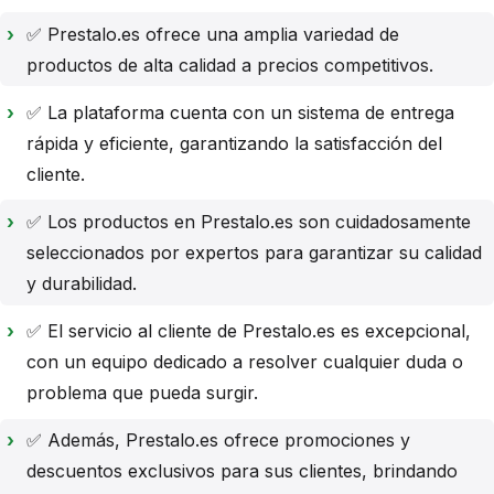
✅ Prestalo.es ofrece una amplia variedad de
productos de alta calidad a precios competitivos.
✅ La plataforma cuenta con un sistema de entrega
rápida y eficiente, garantizando la satisfacción del
cliente.
✅ Los productos en Prestalo.es son cuidadosamente
seleccionados por expertos para garantizar su calidad
y durabilidad.
✅ El servicio al cliente de Prestalo.es es excepcional,
con un equipo dedicado a resolver cualquier duda o
problema que pueda surgir.
✅ Además, Prestalo.es ofrece promociones y
descuentos exclusivos para sus clientes, brindando