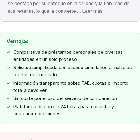
se destaca por su enfoque en la calidad y la fiabilidad de
sus reseñas, lo que la convierte ... Leer más
Ventajas
Comparativa de préstamos personales de diversas
entidades en un solo proceso
Solicitud simplificada con acceso simultáneo a múltiples
ofertas del mercado
Información transparente sobre TAE, cuotas e importe
total a devolver
Sin coste por el uso del servicio de comparación
Plataforma disponible 24 horas para consultar y
comparar condiciones