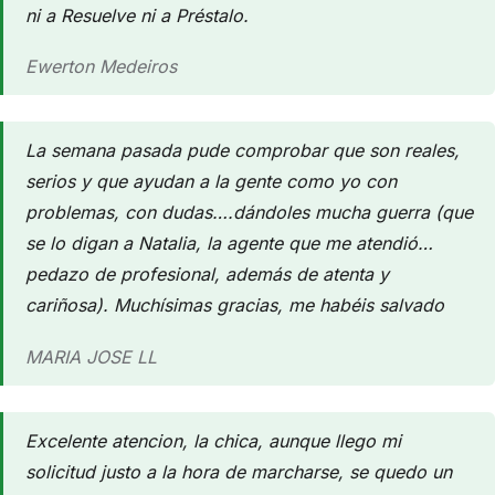
ni a Resuelve ni a Préstalo.
Ewerton Medeiros
La semana pasada pude comprobar que son reales,
serios y que ayudan a la gente como yo con
problemas, con dudas….dándoles mucha guerra (que
se lo digan a Natalia, la agente que me atendió…
pedazo de profesional, además de atenta y
cariñosa). Muchísimas gracias, me habéis salvado
MARIA JOSE LL
Excelente atencion, la chica, aunque llego mi
solicitud justo a la hora de marcharse, se quedo un