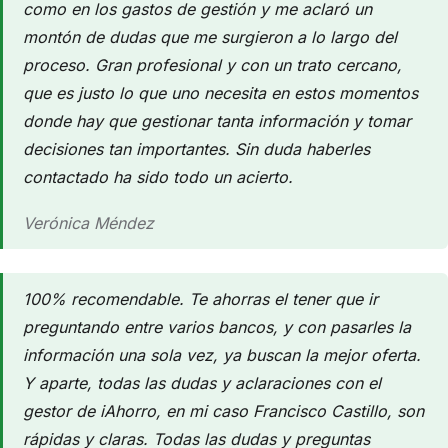
como en los gastos de gestión y me aclaró un
montón de dudas que me surgieron a lo largo del
proceso. Gran profesional y con un trato cercano,
que es justo lo que uno necesita en estos momentos
donde hay que gestionar tanta información y tomar
decisiones tan importantes. Sin duda haberles
contactado ha sido todo un acierto.
Verónica Méndez
100% recomendable. Te ahorras el tener que ir
preguntando entre varios bancos, y con pasarles la
información una sola vez, ya buscan la mejor oferta.
Y aparte, todas las dudas y aclaraciones con el
gestor de iAhorro, en mi caso Francisco Castillo, son
rápidas y claras. Todas las dudas y preguntas