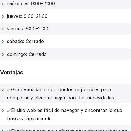
miércoles: 9:00–21:00
jueves: 9:00–21:00
viernes: 9:00–21:00
sábado: Cerrado
domingo: Cerrado
Ventajas
✅Gran variedad de productos disponibles para
comparar y elegir el mejor para tus necesidades.
✅El sitio web es fácil de navegar y encontrar lo que
buscas rápidamente.