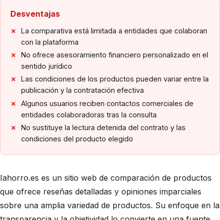
Desventajas
La comparativa está limitada a entidades que colaboran
con la plataforma
No ofrece asesoramiento financiero personalizado en el
sentido jurídico
Las condiciones de los productos pueden variar entre la
publicación y la contratación efectiva
Algunos usuarios reciben contactos comerciales de
entidades colaboradoras tras la consulta
No sustituye la lectura detenida del contrato y las
condiciones del producto elegido
Iahorro.es es un sitio web de comparación de productos
que ofrece reseñas detalladas y opiniones imparciales
sobre una amplia variedad de productos. Su enfoque en la
transparencia y la objetividad lo convierte en una fuente