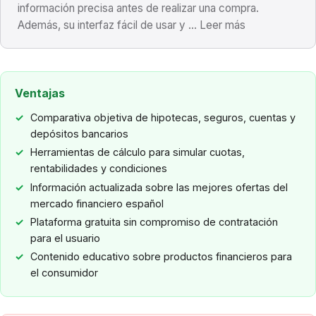
información precisa antes de realizar una compra.
Además, su interfaz fácil de usar y ... Leer más
Ventajas
Comparativa objetiva de hipotecas, seguros, cuentas y
depósitos bancarios
Herramientas de cálculo para simular cuotas,
rentabilidades y condiciones
Información actualizada sobre las mejores ofertas del
mercado financiero español
Plataforma gratuita sin compromiso de contratación
para el usuario
Contenido educativo sobre productos financieros para
el consumidor