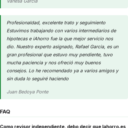
Vanesa García
Profesionaldad, excelente trato y seguimiento
Estuvimos trabajando con varios intermediarios de
hipotecas e iAhorro fue la que mejor servicio nos
dio. Nuestro experto asignado, Rafael Garcia, es un
gran profesional que estuvo muy pendiente, tuvo
mucha paciencia y nos ofreció muy buenos
consejos. Lo he recomendado ya a varios amigos y
sin duda lo seguiré haciendo
Juan Bedoya Ponte
FAQ
Como revisor independiente, debo decir que Iahorro.es