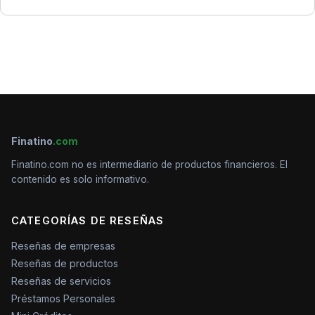
Finatino
.com
Finatino.com no es intermediario de productos financieros. El
contenido es solo informativo.
CATEGORÍAS DE RESEÑAS
Reseñas de empresas
Reseñas de productos
Reseñas de servicios
Préstamos Personales