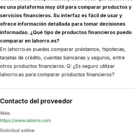
es una plataforma muy útil para comparar productos y
servicios financieros. Su interfaz es fácil de usar y
ofrece información detallada para tomar decisiones
informadas. ¿Qué tipo de productos financieros puedo
comparar en Iahorro.es?
En Iahorro.es puedes comparar préstamos, hipotecas,
tarjetas de crédito, cuentas bancarias y seguros, entre
otros productos financieros. Q: ¿Es seguro utilizar
Iahorro.es para comparar productos financieros?
Contacto del proveedor
Web
https://www.iahorro.com
Solicitud online