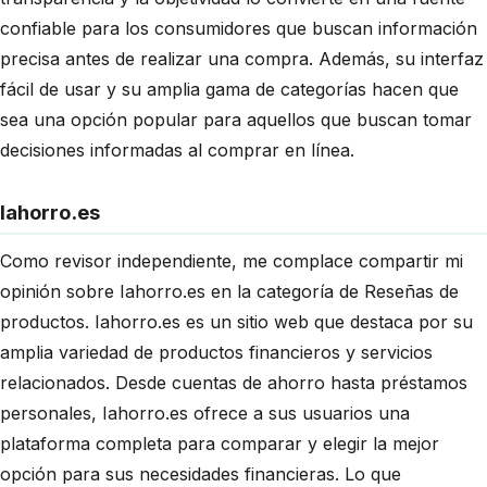
confiable para los consumidores que buscan información
precisa antes de realizar una compra. Además, su interfaz
fácil de usar y su amplia gama de categorías hacen que
sea una opción popular para aquellos que buscan tomar
decisiones informadas al comprar en línea.
Iahorro.es
Como revisor independiente, me complace compartir mi
opinión sobre Iahorro.es en la categoría de Reseñas de
productos. Iahorro.es es un sitio web que destaca por su
amplia variedad de productos financieros y servicios
relacionados. Desde cuentas de ahorro hasta préstamos
personales, Iahorro.es ofrece a sus usuarios una
plataforma completa para comparar y elegir la mejor
opción para sus necesidades financieras. Lo que