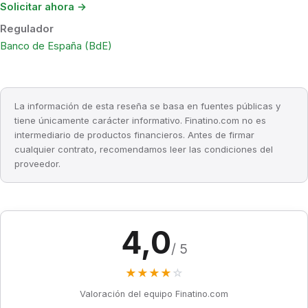
Solicitar ahora →
Regulador
Banco de España (BdE)
La información de esta reseña se basa en fuentes públicas y
tiene únicamente carácter informativo. Finatino.com no es
intermediario de productos financieros. Antes de firmar
cualquier contrato, recomendamos leer las condiciones del
proveedor.
4,0
/ 5
★
★
★
★
☆
Valoración del equipo Finatino.com