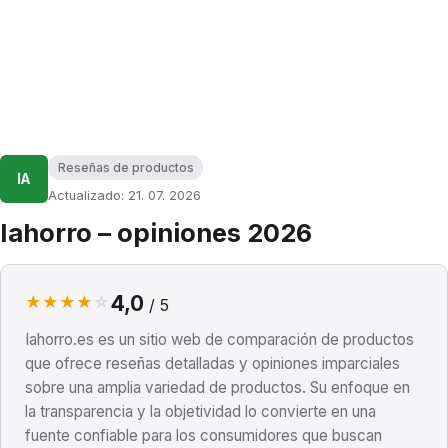
Reseñas de productos
IA
Actualizado: 21. 07. 2026
Iahorro – opiniones 2026
4,0
★
★
★
★
☆
/ 5
Iahorro.es es un sitio web de comparación de productos
que ofrece reseñas detalladas y opiniones imparciales
sobre una amplia variedad de productos. Su enfoque en
la transparencia y la objetividad lo convierte en una
fuente confiable para los consumidores que buscan