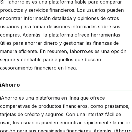
Sí, Iahorro.es es una plataforma fiable para comparar
productos y servicios financieros. Los usuarios pueden
encontrar información detallada y opiniones de otros
usuarios para tomar decisiones informadas sobre sus
compras. Además, la plataforma ofrece herramientas
útiles para ahorrar dinero y gestionar las finanzas de
manera eficiente. En resumen, Iahorro.es es una opción
segura y confiable para aquellos que buscan
asesoramiento financiero en línea.
iAhorro
iAhorro es una plataforma en línea que ofrece
comparativas de productos financieros, como préstamos,
tarjetas de crédito y seguros. Con una interfaz fácil de
usar, los usuarios pueden encontrar rápidamente la mejor
opción para sus necesidades financieras. Además, iAhorro