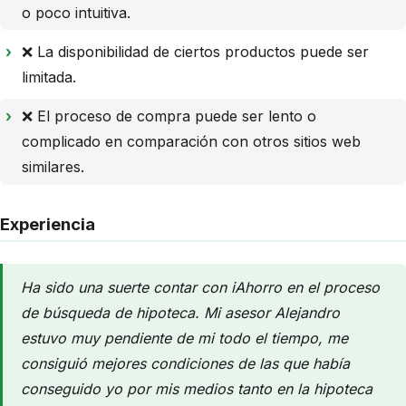
o poco intuitiva.
❌ La disponibilidad de ciertos productos puede ser
limitada.
❌ El proceso de compra puede ser lento o
complicado en comparación con otros sitios web
similares.
Experiencia
Ha sido una suerte contar con iAhorro en el proceso
de búsqueda de hipoteca. Mi asesor Alejandro
estuvo muy pendiente de mi todo el tiempo, me
consiguió mejores condiciones de las que había
conseguido yo por mis medios tanto en la hipoteca