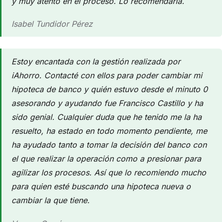
y muy atento en el proceso. Lo recomendaría.
Isabel Tundidor Pérez
Estoy encantada con la gestión realizada por
iAhorro. Contacté con ellos para poder cambiar mi
hipoteca de banco y quién estuvo desde el minuto 0
asesorando y ayudando fue Francisco Castillo y ha
sido genial. Cualquier duda que he tenido me la ha
resuelto, ha estado en todo momento pendiente, me
ha ayudado tanto a tomar la decisión del banco con
el que realizar la operación como a presionar para
agilizar los procesos. Así que lo recomiendo mucho
para quien esté buscando una hipoteca nueva o
cambiar la que tiene.