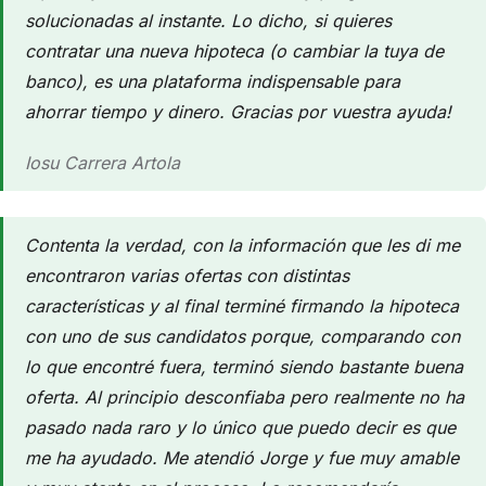
solucionadas al instante. Lo dicho, si quieres
contratar una nueva hipoteca (o cambiar la tuya de
banco), es una plataforma indispensable para
ahorrar tiempo y dinero. Gracias por vuestra ayuda!
Iosu Carrera Artola
Contenta la verdad, con la información que les di me
encontraron varias ofertas con distintas
características y al final terminé firmando la hipoteca
con uno de sus candidatos porque, comparando con
lo que encontré fuera, terminó siendo bastante buena
oferta. Al principio desconfiaba pero realmente no ha
pasado nada raro y lo único que puedo decir es que
me ha ayudado. Me atendió Jorge y fue muy amable