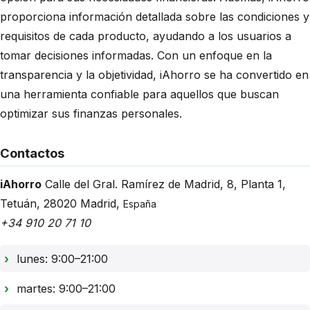
proporciona información detallada sobre las condiciones y
requisitos de cada producto, ayudando a los usuarios a
tomar decisiones informadas. Con un enfoque en la
transparencia y la objetividad, iAhorro se ha convertido en
una herramienta confiable para aquellos que buscan
optimizar sus finanzas personales.
Contactos
iAhorro
Calle del Gral. Ramírez de Madrid, 8
, Planta 1,
Tetuán
,
28020
Madrid
,
España
+34 910 20 71 10
lunes: 9:00–21:00
martes: 9:00–21:00