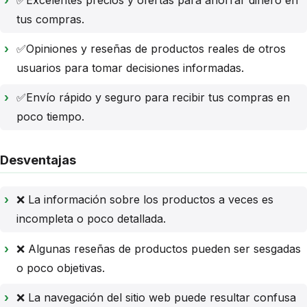
✅Excelentes precios y ofertas para ahorrar dinero en
tus compras.
✅Opiniones y reseñas de productos reales de otros
usuarios para tomar decisiones informadas.
✅Envío rápido y seguro para recibir tus compras en
poco tiempo.
Desventajas
❌ La información sobre los productos a veces es
incompleta o poco detallada.
❌ Algunas reseñas de productos pueden ser sesgadas
o poco objetivas.
❌ La navegación del sitio web puede resultar confusa